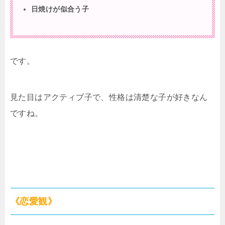
日焼けが似合う子
です。
見た目はアクティブ子で、性格は清楚な子が好きなん
ですね。
《恋愛観》