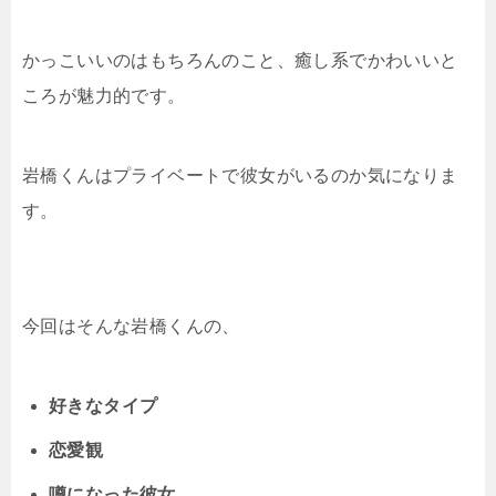
かっこいいのはもちろんのこと、癒し系でかわいいと
ころが魅力的です。
岩橋くんはプライベートで彼女がいるのか気になりま
す。
今回はそんな岩橋くんの、
好きなタイプ
恋愛観
噂になった彼女