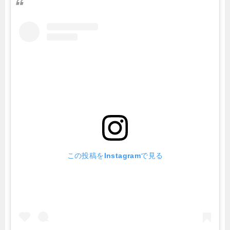
この投稿をInstagramで見る