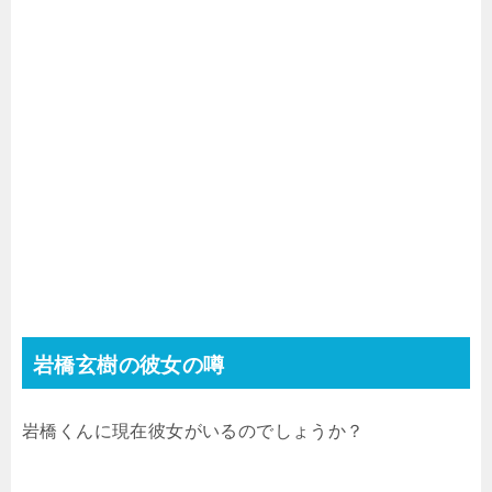
岩橋玄樹の彼女の噂
岩橋くんに現在彼女がいるのでしょうか？