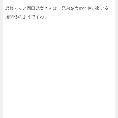
岩橋くんと岡田結実さんは、兄弟を含めて仲が良い友
達関係のようですね。