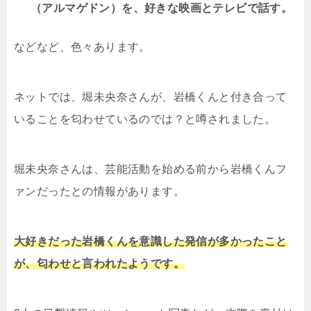
（アルマゲドン）を、好きな映画とテレビで話す。
などなど、色々あります。
ネットでは、堀未央奈さんが、岩橋くんと付き合って
いることを匂わせているのでは？と噂されました。
堀未央奈さんは、芸能活動を始める前から岩橋くんフ
ァンだったとの情報があります。
大好きだった岩橋くんを意識した発信が多かったこと
が、匂わせと言われたようです。