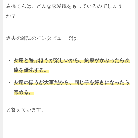
岩橋くんは、どんな恋愛観をもっているのでしょう
か？
過去の雑誌のインタビューでは、
友達と遊ぶほうが楽しいから、約束がかぶったら友
達を優先する。
友達のほうが大事だから、同じ子を好きになったら
諦める。
と答えています。