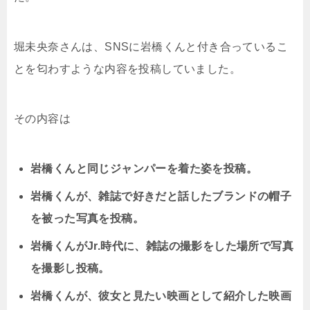
堀未央奈さんは、SNSに岩橋くんと付き合っているこ
とを匂わすような内容を投稿していました。
その内容は
岩橋くんと同じジャンパーを着た姿を投稿。
岩橋くんが、雑誌で好きだと話したブランドの帽子
を被った写真を投稿。
岩橋くんがJr.時代に、雑誌の撮影をした場所で写真
を撮影し投稿。
岩橋くんが、彼女と見たい映画として紹介した映画