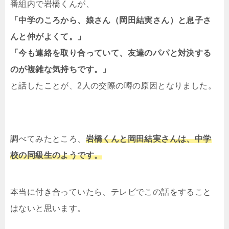
番組内で岩橋くんが、
「中学のころから、娘さん（岡田結実さん）と息子さ
んと仲がよくて。」
「今も連絡を取り合っていて、友達のパパと対決する
のが複雑な気持ちです。」
と話したことが、2人の交際の噂の原因となりました。
調べてみたところ、
岩橋くんと岡田結実さんは、中学
校の同級生のようです。
本当に付き合っていたら、テレビでこの話をすること
はないと思います。