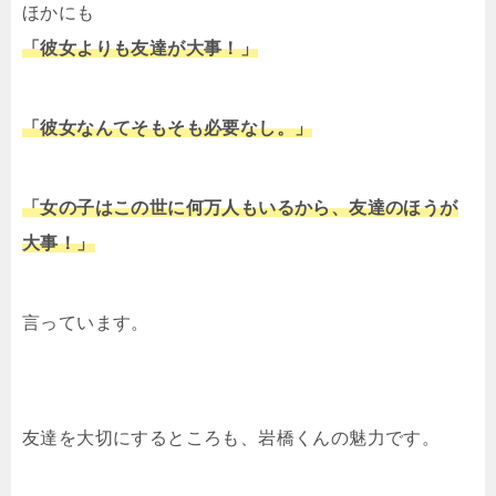
ほかにも
「彼女よりも友達が大事！」
「彼女なんてそもそも必要なし。」
「女の子はこの世に何万人もいるから、友達のほうが
大事！」
言っています。
友達を大切にするところも、岩橋くんの魅力です。