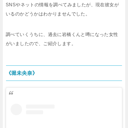
SNSやネットの情報を調べてみましたが、現在彼女が
いるのかどうかはわかりませんでした。
調べていくうちに、過去に岩橋くんと噂になった女性
がいましたので、ご紹介します。
《堀未央奈》