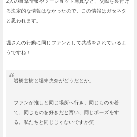
2人の目撃情報やツーショット写真など、交際を裏付け
る決定的な情報はなかったので、この情報はガセネタ
と思われます。
堀さんの行動に同じファンとして共感をされているよ
うですね！
岩橋玄樹と堀未央奈がどうだとか。
ファンが推しと同じ場所へ行き、同じものを着
て、同じものを好きだと言い、同じポーズをす
る。私たちと同じじゃないですか笑