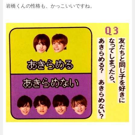
岩橋くんの性格も、かっこいいですね。