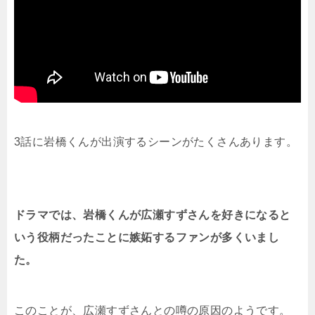
3話に岩橋くんが出演するシーンがたくさんあります。
ドラマでは、岩橋くんが広瀬すずさんを好きになると
いう役柄だったことに嫉妬するファンが多くいまし
た。
このことが、広瀬すずさんとの噂の原因のようです。