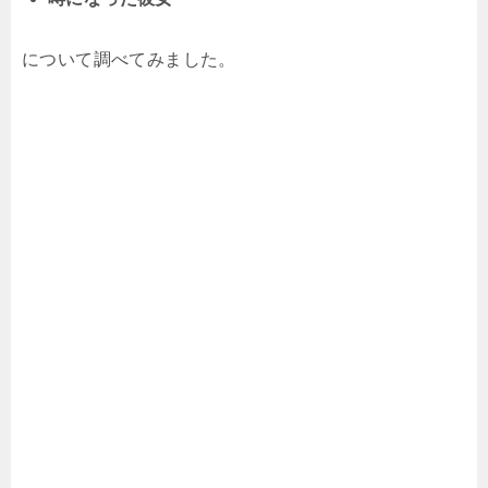
について調べてみました。