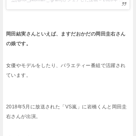
岡田結実さんといえば、ますだおかだの岡田圭右さん
の娘です。
女優やモデルをしたり、バラエティー番組で活躍され
ています。
2018年5月に放送された「VS嵐」に岩橋くんと岡田圭
右さんが出演。