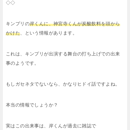
◇◇
キンプリの
岸くんに、神宮寺くんが炭酸飲料を頭から
かけた
、という情報があります。
これは、キンプリが出演する舞台の打ち上げでの出来
事のようです。
もしガセネタでないなら、かなりヒドイ話ですよね。
本当の情報でしょうか？
実はこの出来事は、岸くんが過去に雑誌で