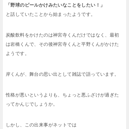
「野球のビールかけみたいなことをしたい！」
と話していたことから始まったようです。
炭酸飲料をかけたのは神宮寺くんだけではなく、最初
は岩橋くんで、その後神宮寺くんと平野くんがかけた
ようです。
岸くんが、舞台の思い出として雑誌で語っています。
性格が悪いというよりも、ちょっと悪ふざけが過ぎた
ってかんじでしょうか。
しかし、この出来事がネットでは