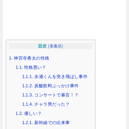
目次
[
非表示
]
1.
神宮寺勇太の性格
1.1.
性格悪い？
1.1.1.
永瀬くんを突き飛ばし事件
1.1.2.
炭酸飲料ぶっかけ事件
1.1.3.
コンサートで暴言！？
1.1.4.
チャラ男だった？
1.2.
優しい？
1.2.1.
新幹線での出来事