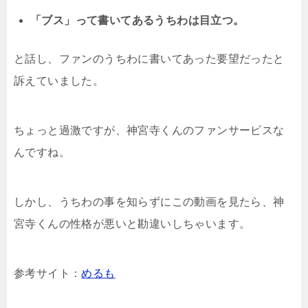
「ブス」って書いてあるうちわは目立つ。
と話し、ファンのうちわに書いてあった要望だったと
訴えていました。
ちょっと過激ですが、神宮寺くんのファンサービスな
んですね。
しかし、うちわの事を知らずにこの動画を見たら、神
宮寺くんの性格が悪いと勘違いしちゃいます。
参考サイト：
めるも