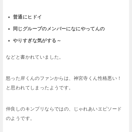
普通にヒドイ
同じグループのメンバーになにやってんの
やりすぎな気がする～
などと書かれていました。
怒った岸くんのファンからは、神宮寺くん性格悪い！
と思われてしまったようです。
仲良しのキンプリならではの、じゃれあいエピソード
のようです。