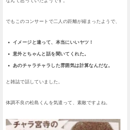
なんて思っていたようです。
でもこのコンサートで二人の距離が縮まったようで、
イメージと違って、本当にいいヤツ！
意外とちゃんと話を聞いてくれた。
あのチャラチャラした雰囲気は計算なんだな。
と雑誌で話していました。
体調不良の松島くんを気遣って、素敵ですよね。