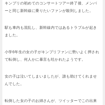
キンプリの初めてのコンサートツアー終了後、メンバ
ーと同じ新幹線に乗りたいファンが殺到しました。
駅も車内も混乱し、新幹線内ではあるトラブルが起き
ました。
小学6年生の女の子がキンプリファンに勢いよく押され
て転倒し、何人かに暴言も吐かれたようです。
女の子は泣いてしまいましたが、誰も助けてくれませ
んでした。
転倒した女の子のお姉さんが、ツイッターでこの出来