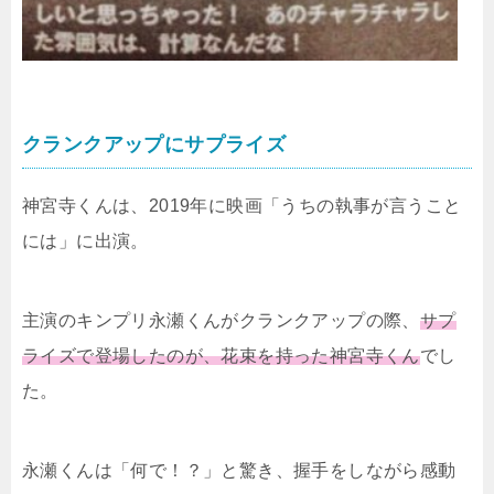
クランクアップにサプライズ
神宮寺くんは、2019年に映画「うちの執事が言うこと
には」に出演。
主演のキンプリ永瀬くんがクランクアップの際、
サプ
ライズで登場したのが、花束を持った神宮寺くん
でし
た。
永瀬くんは「何で！？」と驚き、握手をしながら感動