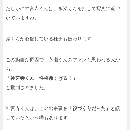
たしかに神宮寺くんは、永瀬くんを押して写真に近づ
いていますね。
岸くんが心配している様子も伝わります。
この動画が原因で、永瀬くんのファンと思われる人か
ら、
「神宮寺くん、性格悪すぎる！」
と批判されました。
神宮寺くんは、この出来事を
「役づくりだった」
と話
していたという噂もあります。