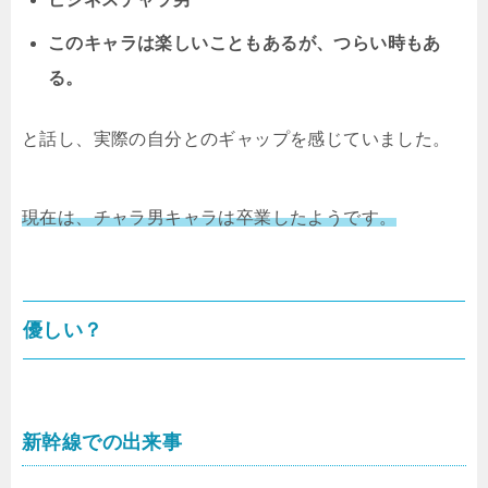
このキャラは楽しいこともあるが、つらい時もあ
る。
と話し、実際の自分とのギャップを感じていました。
現在は、チャラ男キャラは卒業したようです。
優しい？
新幹線での出来事