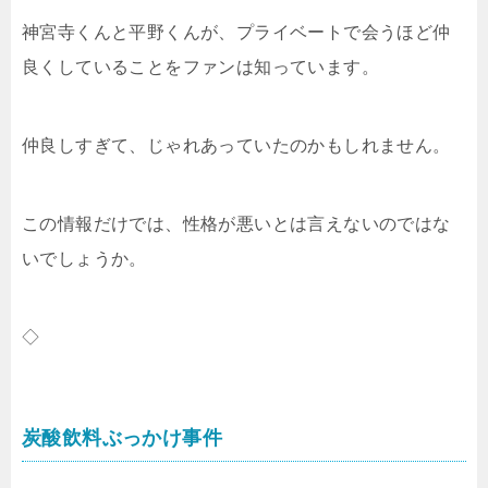
神宮寺くんと平野くんが、プライベートで会うほど仲
良くしていることをファンは知っています。
仲良しすぎて、じゃれあっていたのかもしれません。
この情報だけでは、性格が悪いとは言えないのではな
いでしょうか。
◇
炭酸飲料ぶっかけ事件