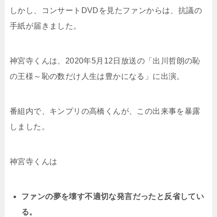
しかし、コンサートDVDを見たファンからは、抗議の
手紙が届きました。
神宮寺くんは、2020年5月12日放送の「出川哲朗の恥
の王様～恥の数だけ人生は豊かになる」に出演。
番組内で、キンプリの高橋くんが、この出来事を暴露
しました。
神宮寺くんは
ファンの夢を壊す不適切な発言だったと反省してい
る。