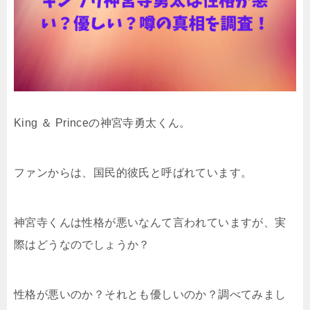
King ＆ Princeの神宮寺勇太くん。
ファンからは、国民的彼氏と呼ばれています。
神宮寺くんは性格が悪いなんて言われていますが、実
際はどうなのでしょうか？
性格が悪いのか？それとも優しいのか？調べてみまし