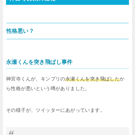
性格悪い？
永瀬くんを突き飛ばし事件
神宮寺くんが、キンプリの
永瀬くんを突き飛ばした
か
ら性格が悪いという噂がありました。
その様子が、ツイッターにあがっています。