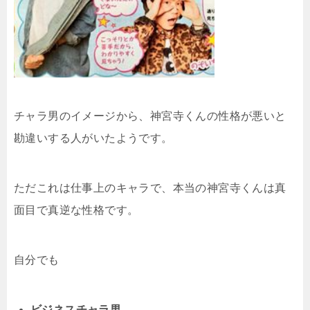
チャラ男のイメージから、神宮寺くんの性格が悪いと
勘違いする人がいたようです。
ただこれは仕事上のキャラで、本当の神宮寺くんは真
面目で真逆な性格です。
自分でも
ビジネスチャラ男