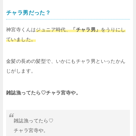
チャラ男だった？
神宮寺くんは
ジュニア時代、
「チャラ男」
をうりにし
ていました。
金髪の長めの髪型で、いかにもチャラ男といったかん
じがします。
雑誌漁ってたら♡チャラ宮寺や。
雑誌漁ってたら♡
チャラ宮寺や。