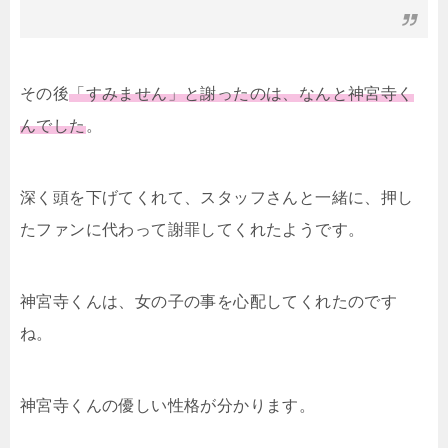
その後
「すみません」と謝ったのは、なんと神宮寺く
んでした
。
深く頭を下げてくれて、スタッフさんと一緒に、押し
たファンに代わって謝罪してくれたようです。
神宮寺くんは、女の子の事を心配してくれたのです
ね。
神宮寺くんの優しい性格が分かります。