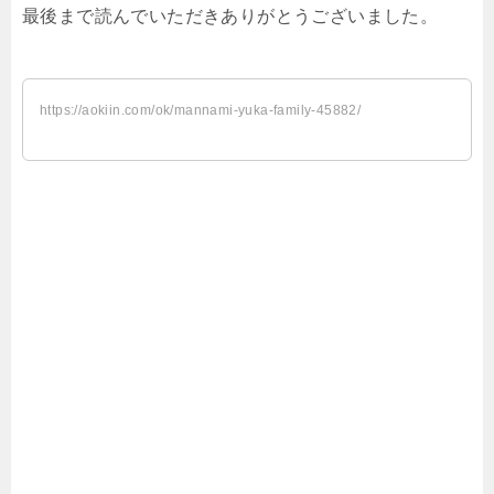
最後まで読んでいただきありがとうございました。
https://aokiin.com/ok/mannami-yuka-family-45882/