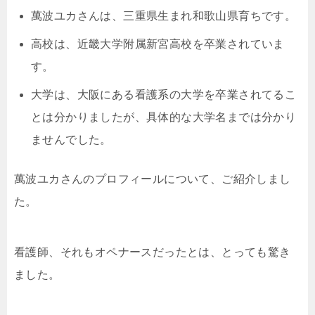
萬波ユカさんは、三重県生まれ和歌山県育ちです。
高校は、近畿大学附属新宮高校を卒業されていま
す。
大学は、大阪にある看護系の大学を卒業されてるこ
とは分かりましたが、具体的な大学名までは分かり
ませんでした。
萬波ユカさんのプロフィールについて、ご紹介しまし
た。
看護師、それもオペナースだったとは、とっても驚き
ました。