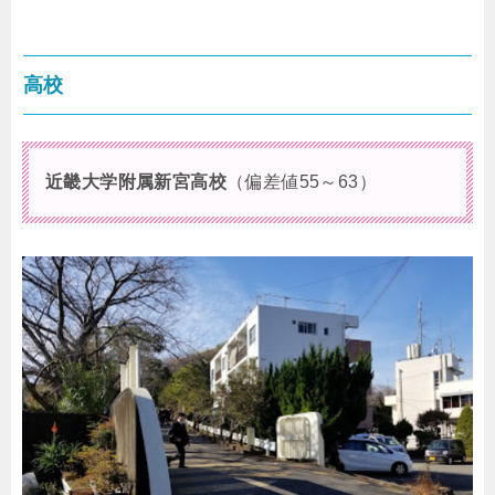
高校
近畿大学附属新宮高校
（偏差値55～63）