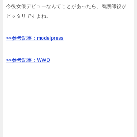
今後女優デビューなんてことがあったら、看護師役が
ピッタリですよね。
>>参考記事：modelpress
>>参考記事：WWD