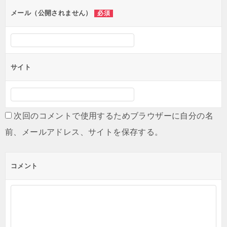
ン
メール（公開されません）
必須
サイト
次回のコメントで使用するためブラウザーに自分の名
前、メールアドレス、サイトを保存する。
コメント