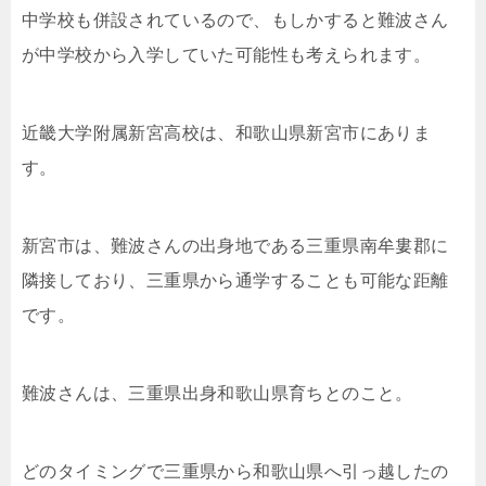
中学校も併設されているので、もしかすると難波さん
が中学校から入学していた可能性も考えられます。
近畿大学附属新宮高校は、和歌山県新宮市にありま
す。
新宮市は、難波さんの出身地である三重県南牟婁郡に
隣接しており、三重県から通学することも可能な距離
です。
難波さんは、三重県出身和歌山県育ちとのこと。
どのタイミングで三重県から和歌山県へ引っ越したの