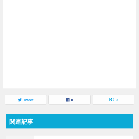
Tweet
0
0
関連記事