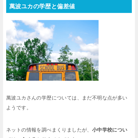
萬波ユカの学歴と偏差値
萬波ユカさんの学歴については、まだ不明な点が多い
ようです。
ネットの情報を調べまくりましたが、
小中学校につい