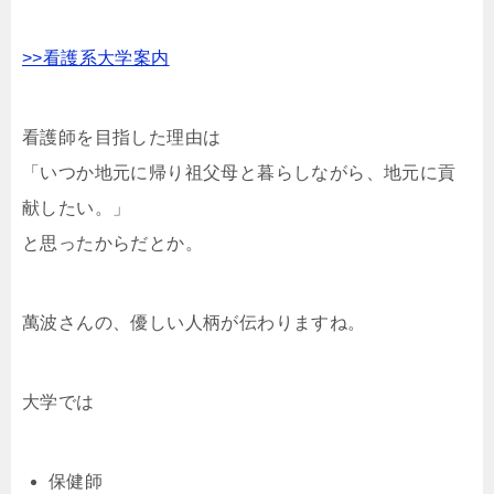
>>看護系大学案内
看護師を目指した理由は
「いつか地元に帰り祖父母と暮らしながら、地元に貢
献したい。」
と思ったからだとか。
萬波さんの、優しい人柄が伝わりますね。
大学では
保健師