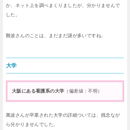
か、ネット上を調べまくりましたが、分かりませんで
した。
難波さんのことは、まだまだ謎が多いですね。
大学
大阪にある看護系の大学
（偏差値：不明）
萬波さんが卒業された大学の詳細ついては、残念なが
ら分かりませんでした。