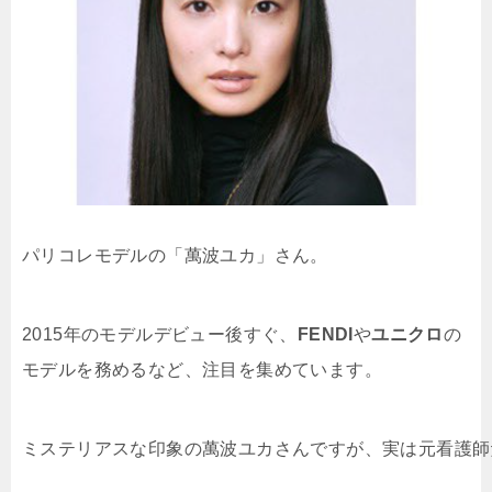
パリコレモデルの「萬波ユカ」さん。
2015年のモデルデビュー後すぐ、
FENDI
や
ユニクロ
の
モデルを務めるなど、注目を集めています。
ミステリアスな印象の萬波ユカさんですが、実は元看護師