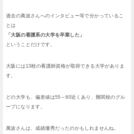
過去の萬波さんへのインタビュー等で分かっているこ
とは
「大阪の看護系の大学を卒業した」
ということだけです。
大阪には13校の看護師資格が取得できる大学がありま
す。
どの大学も、偏差値は55～60近くあり、難関校のグル
ープになります。
萬波さんは、成績優秀だったのかもしれませんね。