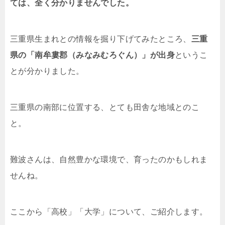
ては、全く分かりませんでした。
三重県生まれとの情報を掘り下げてみたところ、
三重
県の「南牟婁郡（みなみむろぐん）」が出身
というこ
とが分かりました。
三重県の南部に位置する、とても田舎な地域とのこ
と。
難波さんは、自然豊かな環境で、育ったのかもしれま
せんね。
ここから「高校」「大学」について、ご紹介します。