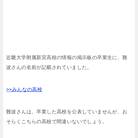
近畿大学附属新宮高校の情報の掲示板の卒業生に、難
波さんの名前が記載されていました。
>>みんなの高校
難波さんは、卒業した高校を公表していませんが、お
そらくこちらの高校で間違いないでしょう。