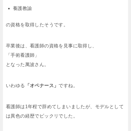
養護教諭
の資格を取得したそうです。
卒業後は、看護師の資格を見事に取得し、
「手術看護師」
となった萬波さん。
いわゆる
「オペナース」
ですね。
看護師は1年程で辞めてしまいましたが、モデルとして
は異色の経歴でビックリでした。