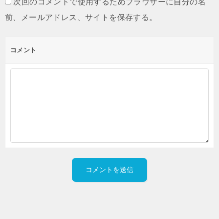
次回のコメントで使用するためブラウザーに自分の名
前、メールアドレス、サイトを保存する。
コメント