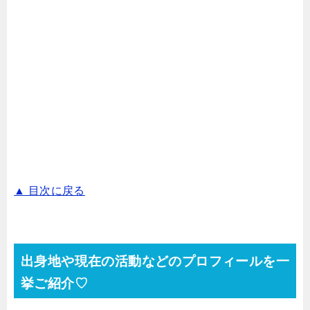
▲ 目次に戻る
出身地や現在の活動などのプロフィールを一
挙ご紹介♡