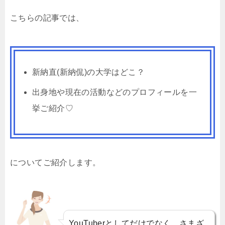
こちらの記事では、
新納直(新納侃)の大学はどこ？
出身地や現在の活動などのプロフィールを一
挙ご紹介♡
についてご紹介します。
YouTuberとしてだけでなく、さまざ