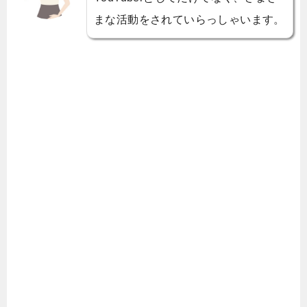
まな活動をされていらっしゃいます。