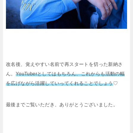
改名後、覚えやすい名前で再スタートを切った新納さ
ん。
YouTuberとしてはもちろん、これからも活動の幅
を広げながら活躍していってくれることでしょう
♡
最後までご覧いただき、ありがとうございました。