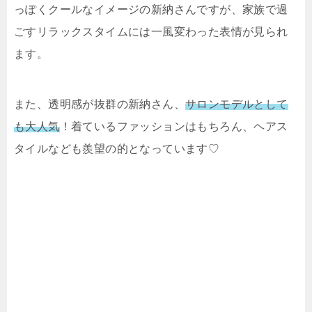
っぽくクールなイメージの新納さんですが、家族で過
ごすリラックスタイムには一風変わった表情が見られ
ます。
また、透明感が抜群の新納さん、
サロンモデルとして
も大人気
！着ているファッションはもちろん、ヘアス
タイルなども羨望の的となっています♡