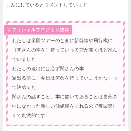
しみにしているとコメントしています。
オフィシャルブログより抜粋
わたしは全国ツアーのときに新幹線や飛行機に
（関さんの本を）持っていって穴が開くほど読ん
でいました
わたしの遠出には必ず関さんの本
家出る前に「今日は何巻を持っていこうかな」っ
て決めてた
関さんの話すこと、本に書いてあることは自分の
中になかった新しい価値観をくれるので毎回楽し
くて刺激的です