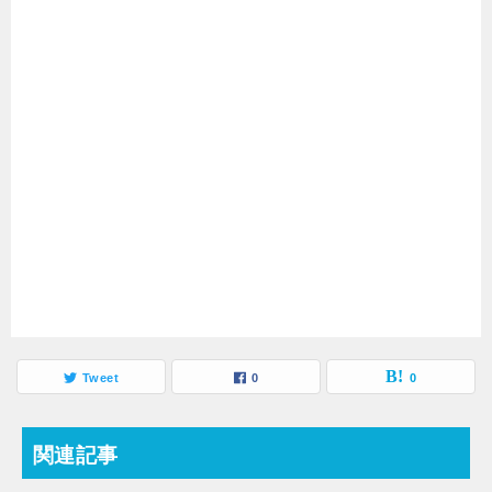
Tweet
0
0
関連記事