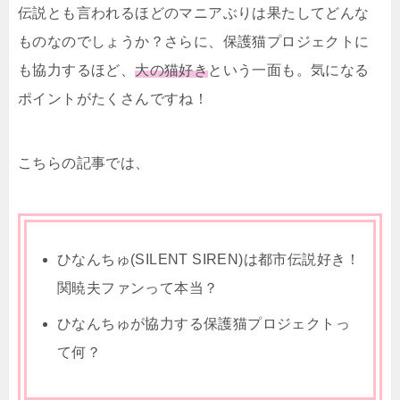
伝説とも言われるほどのマニアぶりは果たしてどんな
ものなのでしょうか？さらに、保護猫プロジェクトに
も協力するほど、
大の猫好き
という一面も。気になる
ポイントがたくさんですね！
こちらの記事では、
ひなんちゅ(SILENT SIREN)は都市伝説好き！
関暁夫ファンって本当？
ひなんちゅが協力する保護猫プロジェクトっ
て何？