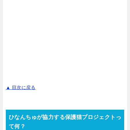
▲ 目次に戻る
ひなんちゅが協力する保護猫プロジェクトっ
て何？