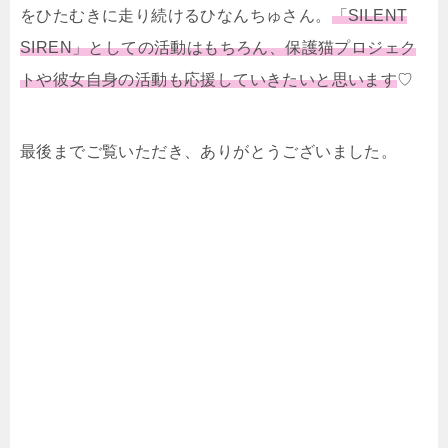
をひたむきに走り続けるひなんちゅさん。
「SILENT
SIREN」としての活動はもちろん、保護猫プロジェク
トや彼女自身の活動も応援していきたいと思います
♡
最後までご覧いただき、ありがとうございました。