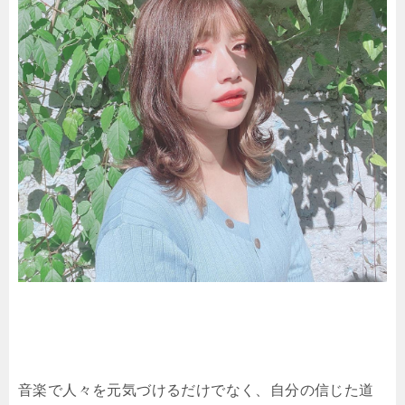
音楽で人々を元気づけるだけでなく、自分の信じた道