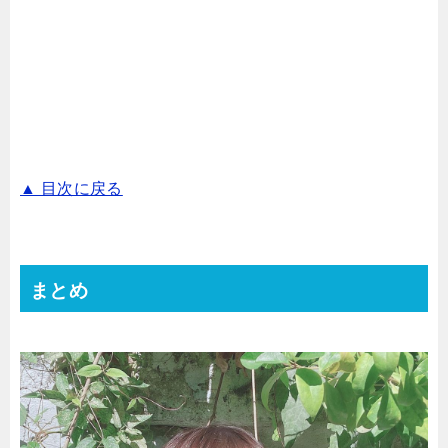
▲ 目次に戻る
まとめ