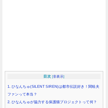
目次
[
非表示
]
1.
ひなんちゅ(SILENT SIREN)は都市伝説好き！関暁夫
ファンって本当？
2.
ひなんちゅが協力する保護猫プロジェクトって何？