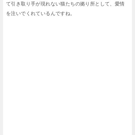
て引き取り手が現れない猫たちの拠り所として、愛情
を注いでくれているんですね。