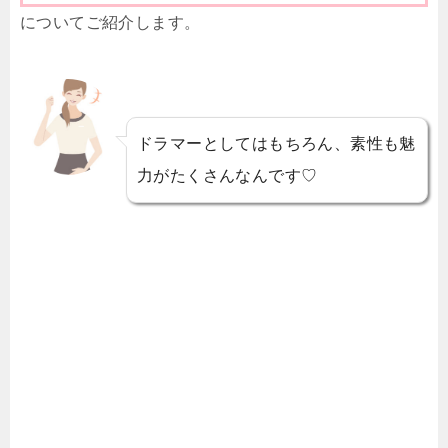
についてご紹介します。
ドラマーとしてはもちろん、素性も魅
力がたくさんなんです♡