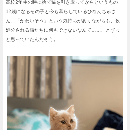
高校2年生の時に捨て猫を引き取ってからというもの、
12歳になるその子と今も暮らしているひなんちゅさ
ん。「かわいそう」という気持ちがありながらも、殺
処分される猫たちに何もできないなんて……、とずっ
と思っていたんだそう。