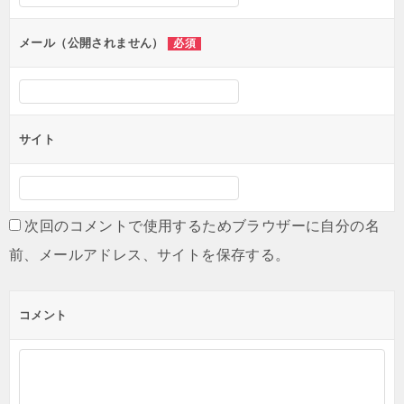
ョ
ン
メール（公開されません）
必須
サイト
次回のコメントで使用するためブラウザーに自分の名
前、メールアドレス、サイトを保存する。
コメント