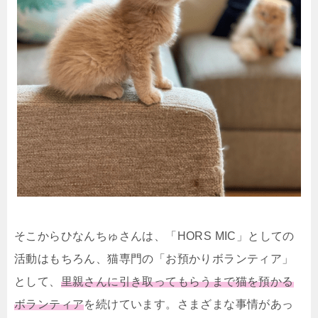
そこからひなんちゅさんは、「HORS MIC」としての
活動はもちろん、猫専門の「お預かりボランティア」
として、
里親さんに引き取ってもらうまで猫を預かる
ボランティア
を続けています。さまざまな事情があっ