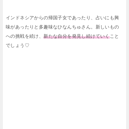
インドネシアからの帰国子女であったり、占いにも興
味があったりと多趣味なひなんちゅさん。新しいもの
への挑戦を続け、
新たな自分を発見し続けていく
こと
でしょう♡