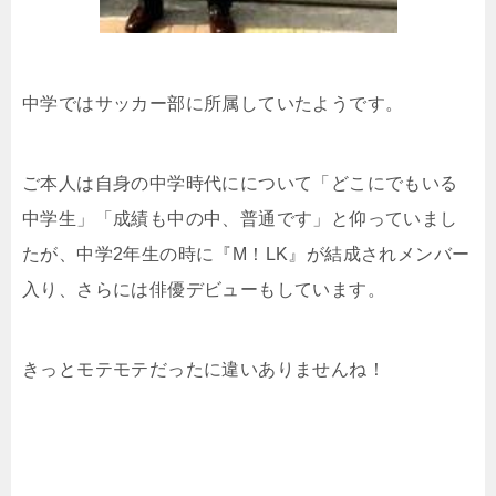
中学ではサッカー部に所属していたようです。
ご本人は自身の中学時代にについて「どこにでもいる
中学生」「成績も中の中、普通です」と仰っていまし
たが、中学2年生の時に『M！LK』が結成されメンバー
入り、さらには俳優デビューもしています。
きっとモテモテだったに違いありませんね！