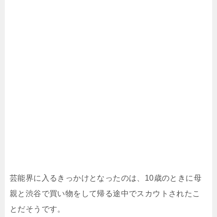
芸能界に入るきっかけとなったのは、10歳のときに母
親と渋谷で買い物をして帰る途中でスカウトされたこ
とだそうです。