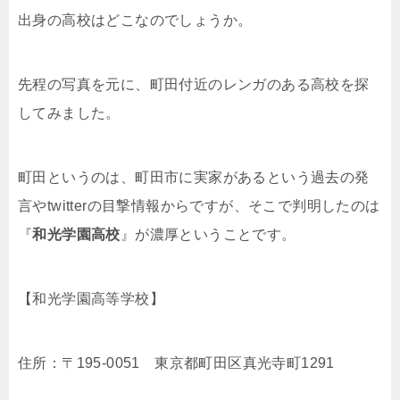
出身の高校はどこなのでしょうか。
先程の写真を元に、町田付近のレンガのある高校を探
してみました。
町田というのは、町田市に実家があるという過去の発
言やtwitterの目撃情報からですが、そこで判明したのは
『
和光学園高校
』が濃厚ということです。
【和光学園高等学校】
住所：〒195-0051 東京都町田区真光寺町1291