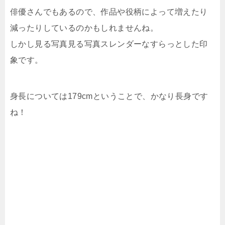
俳優さんでもあるので、作品や役柄によって増えたり
減ったりしているのかもしれませんね。
しかし見る写真見る写真スレンダーなすらっとした印
象です。
身長については179cmということで、かなり長身です
ね！