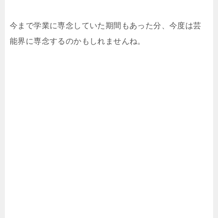
今まで学業に専念していた期間もあった分、今度は芸
能界に専念するのかもしれませんね。