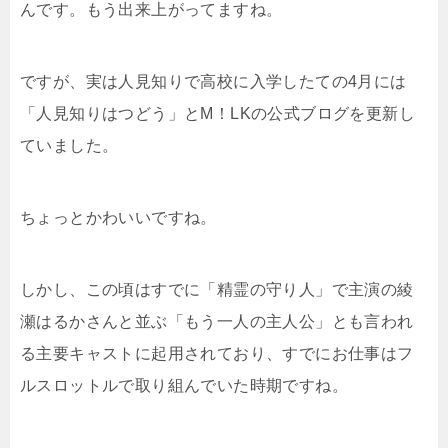
んです。もう出来上がってますね。
ですが、実は人見知りで高校に入学したての4月には
「人見知りはつどう」とM！LKの公式ブログを更新し
ていました。
ちょっとかわいいですね。
しかし、この頃はすでに「精霊の守り人」で主演の綾
瀬はるかさんと並ぶ「もう一人の主人公」とも言われ
る主要キャストに起用されており、すでにお仕事はフ
ルスロットルで取り組んでいた時期ですね。