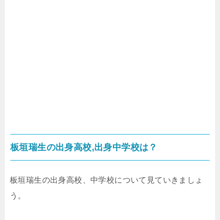
板垣瑞生の出身高校,出身中学校は？
板垣瑞生の出身高校、中学校について見ていきましょ
う。