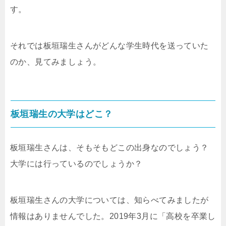
す。
それでは板垣瑞生さんがどんな学生時代を送っていた
のか、見てみましょう。
板垣瑞生の大学はどこ？
板垣瑞生さんは、そもそもどこの出身なのでしょう？
大学には行っているのでしょうか？
板垣瑞生さんの大学については、知らべてみましたが
情報はありませんでした。2019年3月に「高校を卒業し