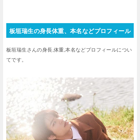
板垣瑞生の身長体重、本名などプロフィール
板垣瑞生さんの身長,体重,本名などプロフィールについ
てです。