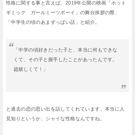
性格に関する事と言えば、2019年公開の映画「ホット
ギミック ガールミーツボーイ」の舞台挨拶の際、
「中学生の頃のあまずっぱい話」と紹介。
「中学の頃好きだった子と、本当に何もできな
くて、その子と握手したことがあったんです。
超嬉しくて！」
と過去の恋の思い出を話してくれています。本当に人
見知りというか、シャイな性格なんですね。