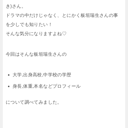
き)さん。
ドラマの中だけじゃなく、とにかく板垣瑞生さんの事
を少しでも知りたい！
そんな気分になりますよね♡
今回はそんな板垣瑞生さんの
大学,出身高校,中学校の学歴
身長,体重,本名などプロフィール
について調べてみました。