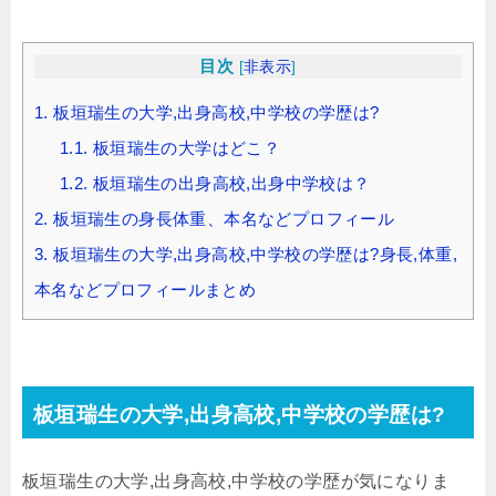
目次
[
非表示
]
1.
板垣瑞生の大学,出身高校,中学校の学歴は?
1.1.
板垣瑞生の大学はどこ？
1.2.
板垣瑞生の出身高校,出身中学校は？
2.
板垣瑞生の身長体重、本名などプロフィール
3.
板垣瑞生の大学,出身高校,中学校の学歴は?身長,体重,
本名などプロフィールまとめ
板垣瑞生の大学,出身高校,中学校の学歴は?
板垣瑞生の大学,出身高校,中学校の学歴が気になりま