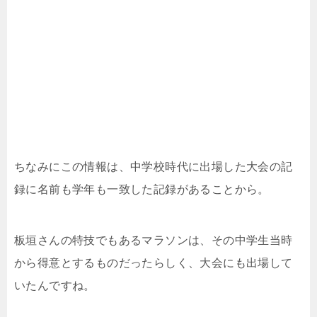
ちなみにこの情報は、中学校時代に出場した大会の記
録に名前も学年も一致した記録があることから。
板垣さんの特技でもあるマラソンは、その中学生当時
から得意とするものだったらしく、大会にも出場して
いたんですね。