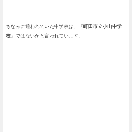
ちなみに通われていた中学校は、『
町田市立小山中学
校
』ではないかと言われています。