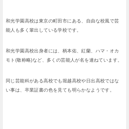
和光学園高校は東京の町田市にある、自由な校風で芸
能人も多く輩出している学校です。
和光学園高校出身者には、柄本佑、紅蘭、ハマ・オカ
モト(敬称略)など、多くの芸能人が名を連ねています。
同じ芸能科がある高校でも堀越高校や日出高校ではな
い事は、卒業証書の色を見ても明らかなようです。