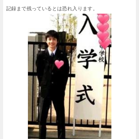
記録まで残っているとは恐れ入ります。