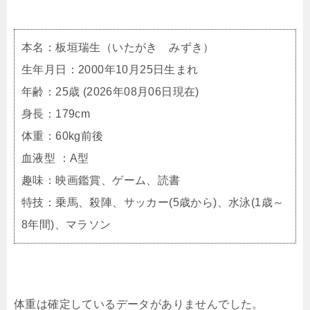
本名：板垣瑞生（いたがき みずき）
生年月日：2000年10月25日生まれ
年齢：25歳 (2026年08月06日現在)
身長：179cm
体重：60kg前後
血液型 ：A型
趣味：映画鑑賞、ゲーム、読書
特技：乗馬、殺陣、サッカー(5歳から)、水泳(1歳～
8年間)、マラソン
体重は確定しているデータがありませんでした。