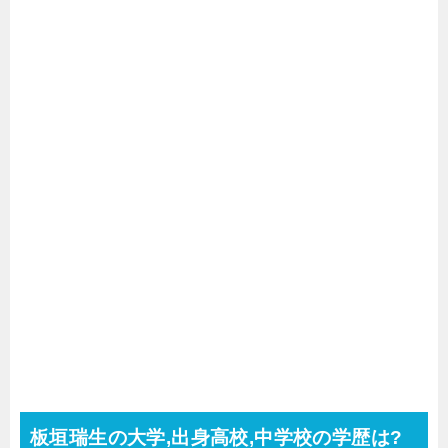
板垣瑞生の大学,出身高校,中学校の学歴は?