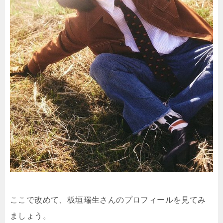
ここで改めて、板垣瑞生さんのプロフィールを見てみ
ましょう。