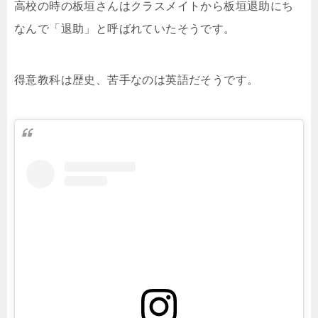
高校の時の板垣さんはクラスメイトから板垣退助にち
なんで「退助」と呼ばれていたそうです。
得意教科は歴史、苦手なのは英語だそうです。