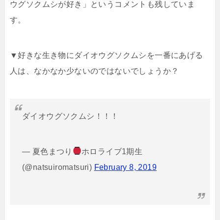
ウグソクムシが好き」というコメントも残していま
す。
▼好きな生き物にダイオウグソクムシを一番にあげる
人は、なかなか少ないのではないでしょうか？
ダイオウグソクムシ！！！
— 夏色まつり
ホロライブ1期生
(@natsuiromatsuri)
February 8, 2019