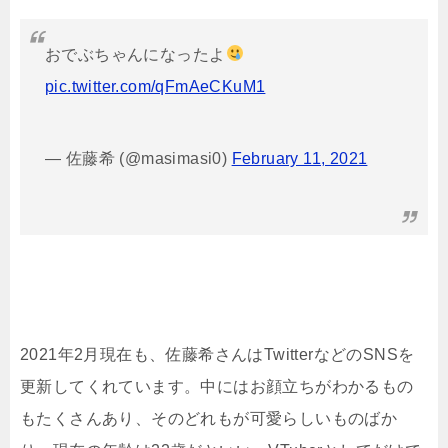
おでぶちゃんになったよ
pic.twitter.com/qFmAeCKuM1
— 佐藤希 (@masimasi0)
February 11, 2021
2021年2月現在も、佐藤希さんはTwitterなどのSNSを
更新してくれています。中にはお顔立ちがわかるもの
もたくさんあり、そのどれもが可愛らしいものばか