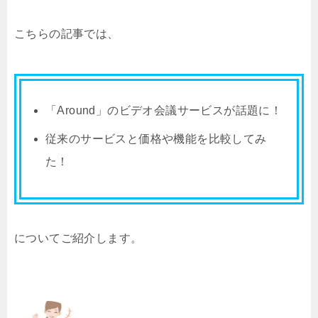
こちらの記事では、
「Around」のビデオ会議サービスが話題に！
従来のサービスと価格や機能を比較してみ
た！
についてご紹介します。