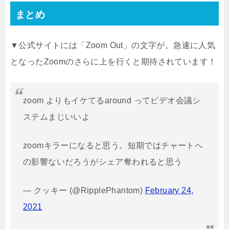
まとめ
▼公式サイトには「Zoom Out」の文字が。急速に人気
となったZoomのさらに上を行くと期待されています！
zoom よりもイケてるaround ってビデオ会議シ
ステムまじいいよ
zoomキラーになると思う。短期ではチャートへ
の影響ないだろうがシェア奪われると思う
— クッキー (@RipplePhantom)
February 24,
2021