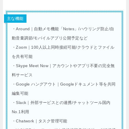
主な機能
・Around｜自動メモ機能「Notes」/ハウリング防止/自
動音量調節/モバイルアプリ公開予定など
・Zoom｜100人以上同時接続可能/クラウドとファイル
を共有可能
・Skype Meet Now｜アカウントやアプリ不要の完全無
料サービス
・Google ハングアウト｜Googleドキュメント等を共同
編集可能
・Slack｜外部サービスとの連携/チャットツール国内
No.1利用
・Chatwork｜タスク管理可能