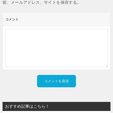
前、メールアドレス、サイトを保存する。
コメント
おすすめ記事はこちら！