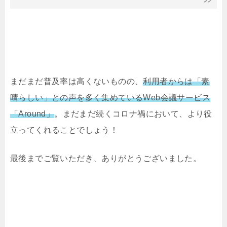
まだまだ普及率は高くないものの、
利用者からは「素
晴らしい」との声を多く集めているWeb会議サービス
「Around」
。まだまだ続くコロナ禍において、より役
立ってくれることでしょう！
最後までご覧いただき、ありがとうございました。