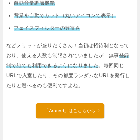
自動音量調節機能
背景を自動でカット（丸いアイコンで表示）
フェイスフィルターの豊富さ
などメリットが盛りだくさん！当初は招待制となって
おり、使える人数も制限されていましたが、無事
登録
制で誰でも利用できるようになりました
。毎回同じ
URLで入室したり、その都度ランダムなURLを発行し
たりと選べるのも便利ですよね。
「Around」はこちらから