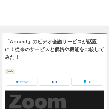
「Around」のビデオ会議サービスが話題
に！従来のサービスと価格や機能を比較して
みた！
社会
Tweet
0
0