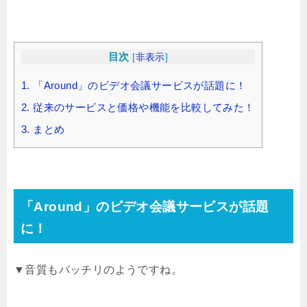
目次
[
非表示
]
1.
「Around」のビデオ会議サービスが話題に！
2.
従来のサービスと価格や機能を比較してみた！
3.
まとめ
「Around」のビデオ会議サービスが話題
に！
▼音質もバッチリのようですね。