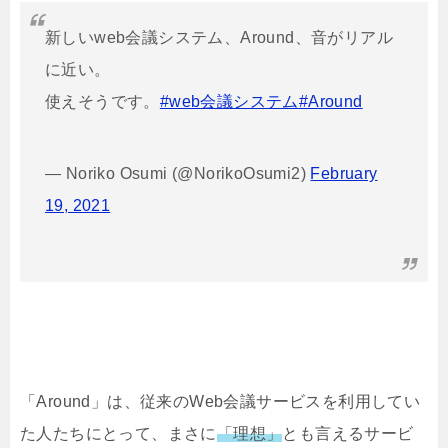
新しいweb会議システム、Around、音がリアル
に近い。
使えそうです。
#web会議システム
#Around
— Noriko Osumi (@NorikoOsumi2)
February
19, 2021
「Around」は、従来のWeb会議サービスを利用してい
た人たちにとって、まさに
「理想」
とも言えるサービ