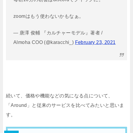
zoomはもう使わないかもなぁ。
— 唐澤 俊輔 『カルチャーモデル』著者 /
Almoha COO (@karacchi_)
February 23, 2021
続いて、価格や機能などの気になる点について、
「Around」と従来のサービスを比べてみたいと思いま
す。