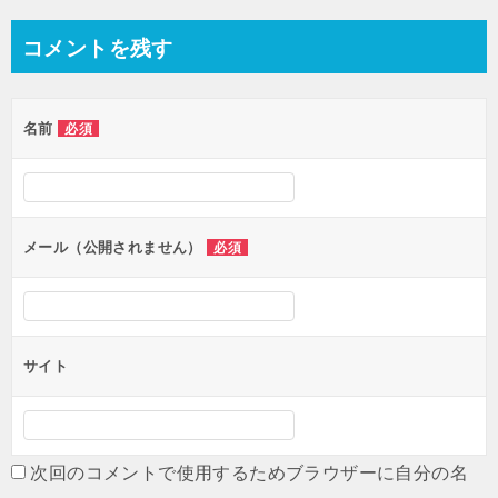
ナ
コメントを残す
ビ
ゲ
名前
必須
ー
シ
ョ
ン
メール（公開されません）
必須
サイト
次回のコメントで使用するためブラウザーに自分の名