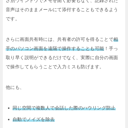
ざ別ウインドウでメモを開く必要もなく、記録された
音声はそのままメールにて添付することもできるよう
です。
さらに画面共有時には、共有者の許可を得ることで
相
手のパソコン画面を遠隔で操作することも可能
！手っ
取り早く説明ができるだけでなく、実際に自分の画面
で操作してもらうことで入力ミスも防げます。
他にも、
同じ空間で複数人で会話した際のハウリング防止
自動でノイズを除去