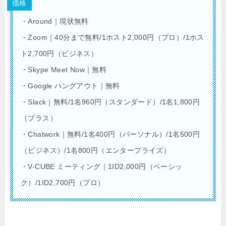
価格
・Around｜現状無料
・Zoom｜40分まで無料/1ホスト2,000円（プロ）/1ホス
ト2,700円（ビジネス）
・Skype Meet Now｜無料
・Google ハングアウト｜無料
・Slack｜無料/1名960円（スタンダード）/1名1,800円
（プラス）
・Chatwork｜無料/1名400円（パーソナル）/1名500円
（ビジネス）/1名800円（エンタープライズ）
・V-CUBE ミーティング｜1ID2,000円（ベーシッ
ク）/1ID2,700円（プロ）