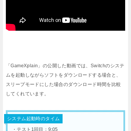
「GameXplain」の公開した動画では、Switchのシステ
ムを起動しながらソフトをダウンロードする場合と、
スリープモードにした場合のダウンロード時間を比較
してくれています。
システム起動時のタイム
・テスト1回目：9:05