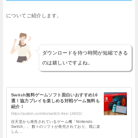
についてご紹介します。
ダウンロードを待つ時間が短縮できる
のは嬉しいですよね。
Switch無料ゲームソフト面白いおすすめ16
選！協力プレイを楽しめる対戦ゲーム無料も
紹介！
https://aokiin.com/kn/switch-free-14603/
任天堂から発売されているゲーム機「Nintendo
Switch」。 数々のソフトが発売されており、既に楽
しん…