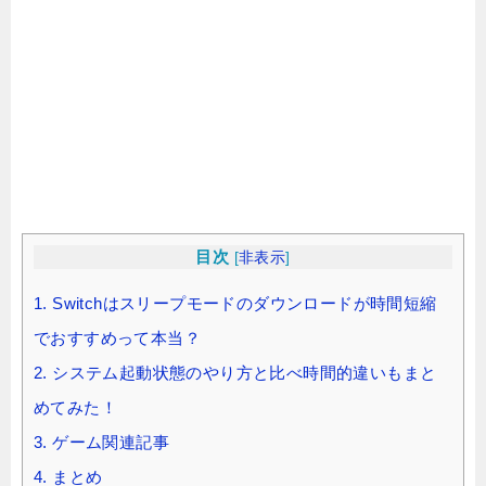
目次
[
非表示
]
1.
Switchはスリープモードのダウンロードが時間短縮
でおすすめって本当？
2.
システム起動状態のやり方と比べ時間的違いもまと
めてみた！
3.
ゲーム関連記事
4.
まとめ