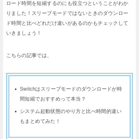
ロード時間を短縮するのにも役立つということがわか
りました！スリープモードではないときのダウンロー
ド時間と比べどれだけ違いがあるのかもチェックして
いきましょう！
こちらの記事では、
Switchはスリープモードのダウンロードが時
間短縮でおすすめって本当？
システム起動状態のやり方と比べ時間的違い
もまとめてみた！