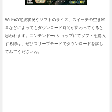
Wi-Fiの電波状況やソフトのサイズ、スイッチの空き容
量などによってもダウンロード時間が変わってくると
思われます。ニンテンドーeショップにてソフトを購入
する際は、ぜひスリープモードでダウンロードを試し
てみてくださいね。