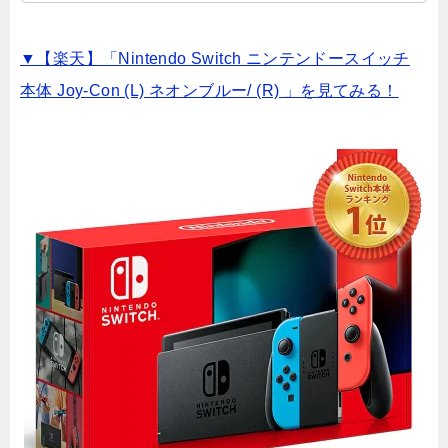
▼【楽天】「Nintendo Switch ニンテンドースイッチ
本体 Joy-Con (L) ネオンブルー/ (R) 」を見てみる！