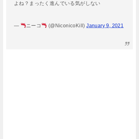
よね？まったく進んでいる気がしない
—
ニーコ
(@NiconicoKill)
January 9, 2021