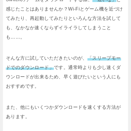
感じたことはありませんか？Wi-Fiとゲーム機を近づけ
てみたり、再起動してみたりといろんな方法を試して
も、なかなか速くならずイライラしてしまうこと
も……。
そんな方に試していただきたいのが、
「スリープモー
ドでのダウンロード」
です。通常時よりも少し速くダ
ウンロードが出来るため、早く遊びたいという人にも
おすすめです。
また、他にもいくつかダウンロードを速くする方法が
あります。