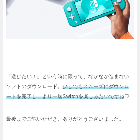
「遊びたい！」という時に限って、なかなか進まない
ソフトのダウンロード。
少しでもスムーズにダウンロ
ードを完了し、より一層Switchを楽しみたいですね
♡
最後までご覧いただき、ありがとうございました。