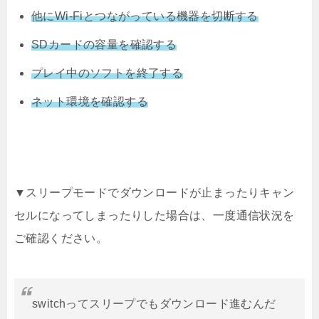
他にWi-Fiとつながっている機器を切断する
SDカードの容量を確認する
プレイ中のソフトを終了する
ネット環境を確認する
▼スリープモードでダウンロードが止まったりキャン
セルになってしまったりした場合は、一度通信状況を
ご確認ください。
switchってスリープでもダウンロード進むんだ