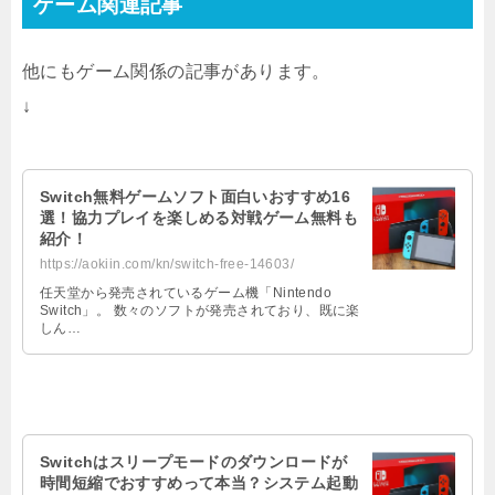
ゲーム関連記事
他にもゲーム関係の記事があります。
↓
Switch無料ゲームソフト面白いおすすめ16
選！協力プレイを楽しめる対戦ゲーム無料も
紹介！
https://aokiin.com/kn/switch-free-14603/
任天堂から発売されているゲーム機「Nintendo
Switch」。 数々のソフトが発売されており、既に楽
しん…
Switchはスリープモードのダウンロードが
時間短縮でおすすめって本当？システム起動