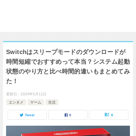
Switchはスリープモードのダウンロードが
時間短縮でおすすめって本当？システム起動
状態のやり方と比べ時間的違いもまとめてみ
た！
更新日：
2024年5月12日
エンタメ
ゲーム
生活
Tweet
0
0