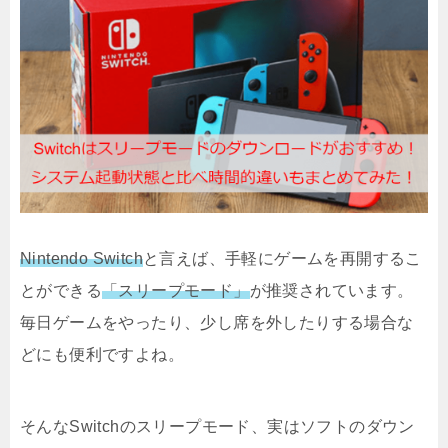
Nintendo Switch
と言えば、手軽にゲームを再開するこ
とができる
「スリープモード」
が推奨されています。
毎日ゲームをやったり、少し席を外したりする場合な
どにも便利ですよね。
そんなSwitchのスリープモード、実はソフトのダウン