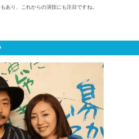
ともあり、これからの演技にも注目ですね。
？