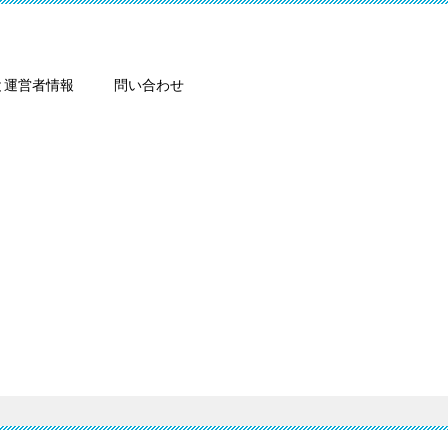
と運営者情報
問い合わせ