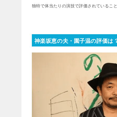
独特で体当たりの演技で評価されているこ
神楽坂恵の夫・園子温の評価は