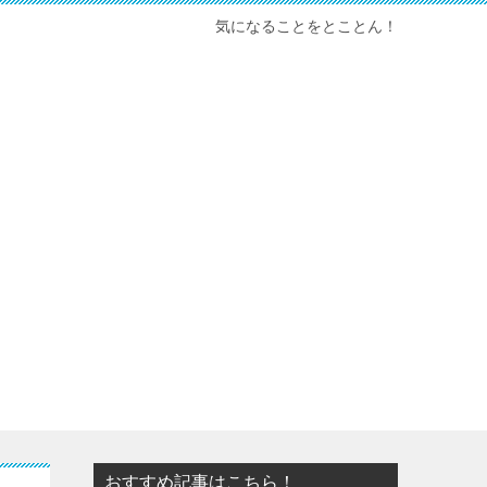
気になることをとことん！
おすすめ記事はこちら！