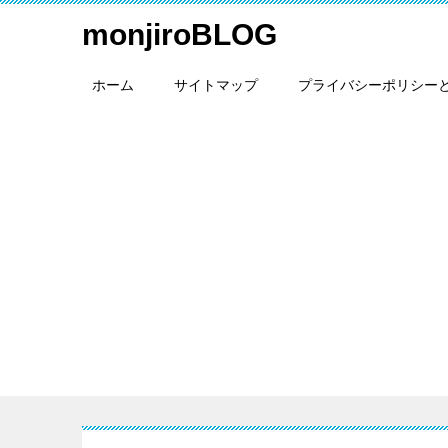
monjiroBLOG
ホーム
サイトマップ
プライバシーポリシー