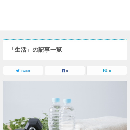
「生活」の記事一覧
Tweet
0
0