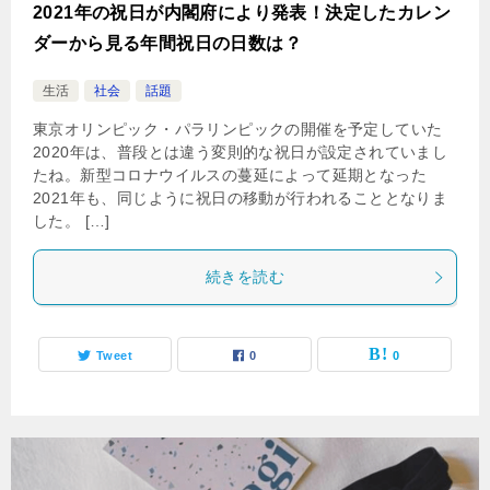
2021年の祝日が内閣府により発表！決定したカレン
ダーから見る年間祝日の日数は？
生活
社会
話題
東京オリンピック・パラリンピックの開催を予定していた
2020年は、普段とは違う変則的な祝日が設定されていまし
たね。新型コロナウイルスの蔓延によって延期となった
2021年も、同じように祝日の移動が行われることとなりま
した。 […]
続きを読む
Tweet
0
0