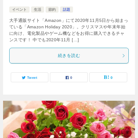
イベント
生活
節約
話題
大手通販サイト「Amazon」にて2020年11月5日から始まっ
ている「Amazon Holiday 2020」。クリスマスや年末年始
に向け、電化製品やゲーム機などをお得に購入できるチャ
ンスです！ 中でも2020年11月 […]
続きを読む
Tweet
0
0