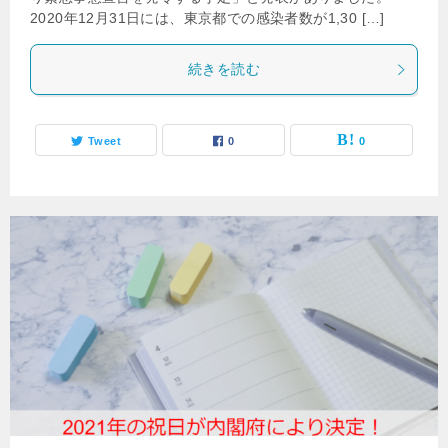
2020年12月31日には、東京都での感染者数が1,30 […]
続きを読む
Tweet
0
0