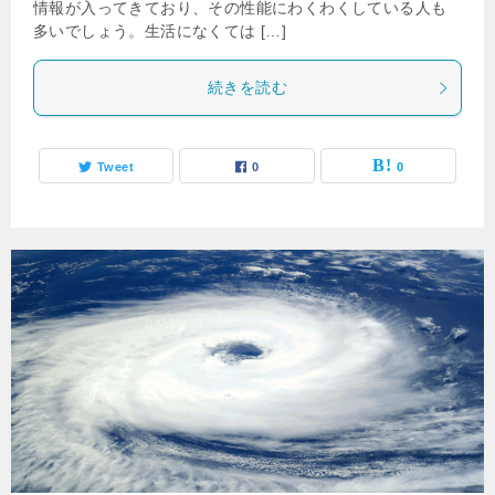
情報が入ってきており、その性能にわくわくしている人も
多いでしょう。生活になくては […]
続きを読む
Tweet
0
0