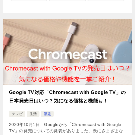
Google TV対応「Chromecast with Google TV」の
日本発売日はいつ？気になる価格と機能も！
テレビ
生活
話題
2020年10月1日、Googleから「Chromecast with Google
TV」の発売についての発表がありました。既にさまざまな