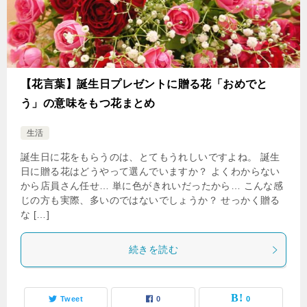
【花言葉】誕生日プレゼントに贈る花「おめでと
う」の意味をもつ花まとめ
生活
誕生日に花をもらうのは、とてもうれしいですよね。 誕生
日に贈る花はどうやって選んでいますか？ よくわからない
から店員さん任せ… 単に色がきれいだったから… こんな感
じの方も実際、多いのではないでしょうか？ せっかく贈る
な […]
続きを読む
Tweet
0
0