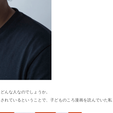
てどんな人なのでしょうか。
をされているということで、子どものころ漫画を読んでいた私