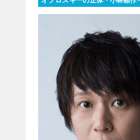
オフロスキーの正体・小林顕作