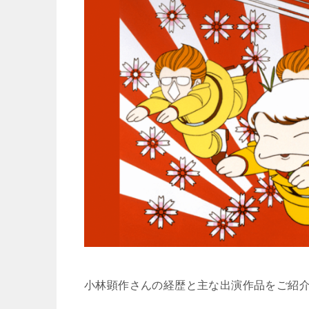
小林顕作さんの経歴と主な出演作品をご紹