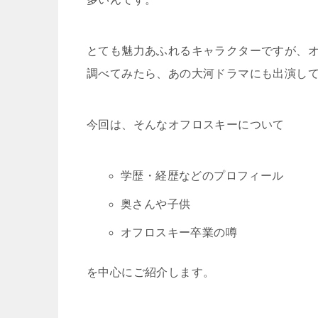
とても魅力あふれるキャラクターですが、
調べてみたら、あの大河ドラマにも出演し
今回は、そんなオフロスキーについて
学歴・経歴などのプロフィール
奥さんや子供
オフロスキー卒業の噂
を中心にご紹介します。