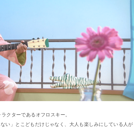
キャラクターであるオフロスキー。
くない」とこどもだけじゃなく、大人も楽しみにしている人が