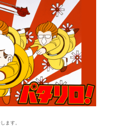
介します。