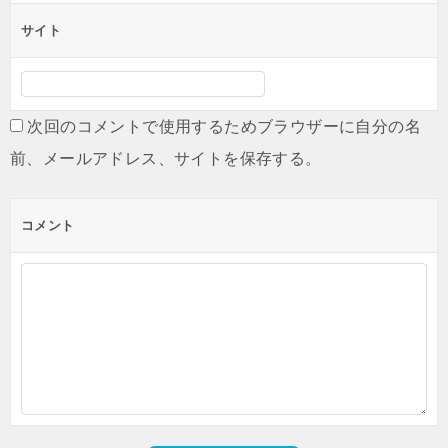
サイト
次回のコメントで使用するためブラウザーに自分の名
前、メールアドレス、サイトを保存する。
コメント