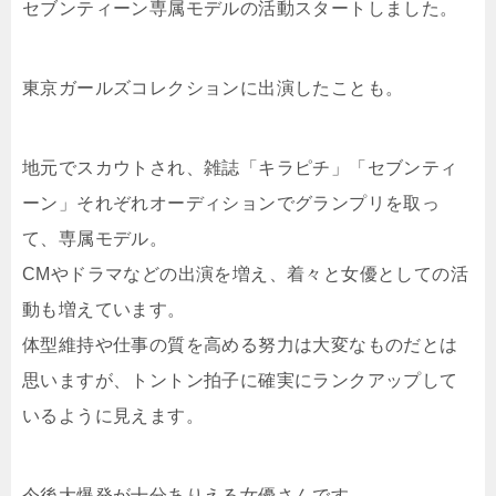
セブンティーン専属モデルの活動スタートしました。
東京ガールズコレクションに出演したことも。
地元でスカウトされ、雑誌「キラピチ」「セブンティ
ーン」それぞれオーディションでグランプリを取っ
て、専属モデル。
CMやドラマなどの出演を増え、着々と女優としての活
動も増えています。
体型維持や仕事の質を高める努力は大変なものだとは
思いますが、トントン拍子に確実にランクアップして
いるように見えます。
今後大爆発が十分ありえる女優さんです。