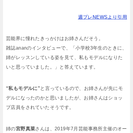
週プレNEWSより引用
芸能界に憧れたきっかけはお姉さんだそう。
雑誌ananのインタビューで、「小学校3年生のときに、
姉がレッスンしている姿を見て、私もモデルになりた
いと思っていました。」と答えています。
“私もモデルに”
と言っているので、お姉さんが先にモ
デルになったのかと思いましたが、お姉さんはショッ
プ店員をされていたそうです。
姉の
宮野真菜
さんは、2019年7月芸能事務所主催のオー