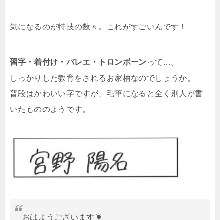
気になるのが特技の数々。これがすごいんです！
習字・着付け・バレエ・トロンボーン
って…。
しっかりした教育をされるお家柄なのでしょうか。
普段はかわいい字ですが、毛筆になると全く別人が書
いたもののようです。
おはようございます☀