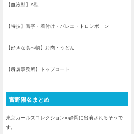
【血液型】A型
【特技】習字・着付け・バレエ・トロンボーン
【好きな食べ物】お肉・うどん
【所属事務所】トップコート
宮野陽名まとめ
東京ガールズコレクションin静岡に出演されるそうで
す。