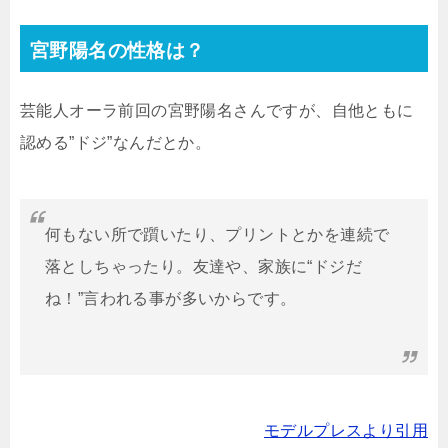
宮野陽名の性格は？
芸能人オーラ前回の宮野陽名さんですが、自他ともに
認める”ドジ”なんだとか。
何もない所で躓いたり、プリントとかを連続で
落としちゃったり。友達や、家族に“ドジだ
ね！”言われる事が多いからです。
モデルプレスより引用