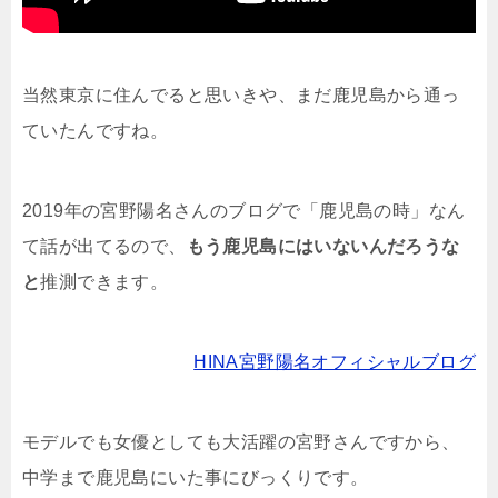
当然東京に住んでると思いきや、まだ鹿児島から通っ
ていたんですね。
2019年の宮野陽名さんのブログで「鹿児島の時」なん
て話が出てるので、
もう鹿児島にはいないんだろうな
と
推測できます。
HINA宮野陽名オフィシャルブログ
モデルでも女優としても大活躍の宮野さんですから、
中学まで鹿児島にいた事にびっくりです。