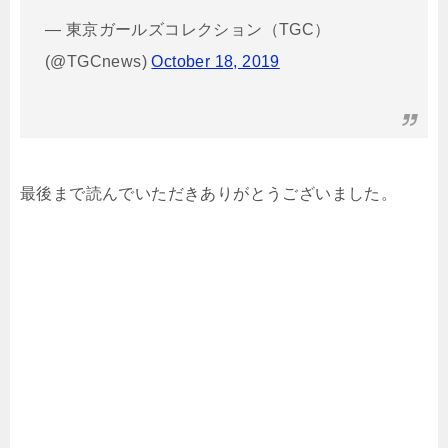
— 東京ガールズコレクション（TGC）
(@TGCnews)
October 18, 2019
最後まで読んでいただきありがとうございました。