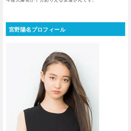
宮野陽名プロフィール