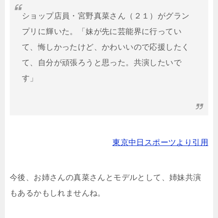
ショップ店員・宮野真菜さん（２１）がグラン
プリに輝いた。「妹が先に芸能界に行ってい
て、悔しかったけど、かわいいので応援したく
て、自分が頑張ろうと思った。共演したいで
す」
東京中日スポーツより引用
今後、お姉さんの真菜さんとモデルとして、姉妹共演
もあるかもしれませんね。