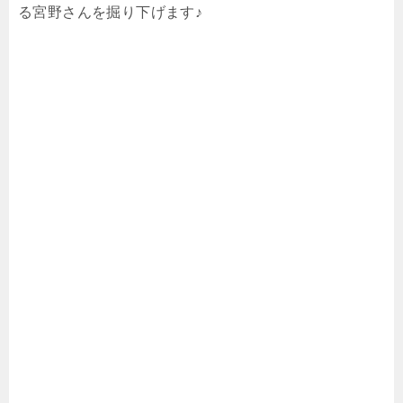
る宮野さんを掘り下げます♪