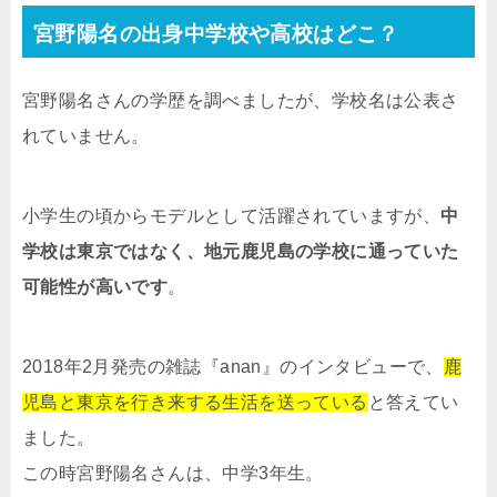
宮野陽名の出身中学校や高校はどこ？
宮野陽名さんの学歴を調べましたが、学校名は公表さ
れていません。
小学生の頃からモデルとして活躍されていますが、
中
学校は東京ではなく、地元鹿児島の学校に通っていた
可能性が高いです
。
2018年2月発売の雑誌『anan』のインタビューで、
鹿
児島と東京を行き来する生活を送っている
と答えてい
ました。
この時宮野陽名さんは、中学3年生。