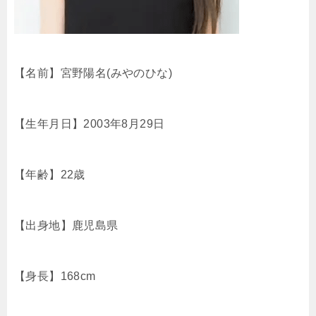
【名前】宮野陽名(みやのひな)
【生年月日】2003年8月29日
【年齢】22歳
【出身地】鹿児島県
【身長】168cm