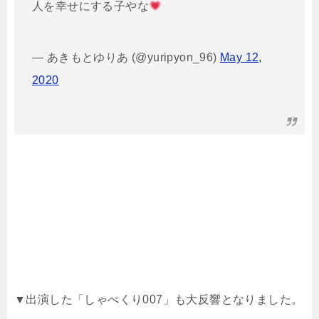
人を幸せにする子やな
— あきもとゆりあ (@yuripyon_96)
May 12,
2020
▼出演した「しゃべくり007」も大反響となりました。