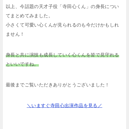
以上、今話題の天才子役「寺田心くん」の身長につい
てまとめてみました。
小さくて可愛い心くんが見られるのも今だけかもしれ
ません！
身長と共に演技も成長していく心くんを皆で見守れる
といいですね。
最後までご覧いただきありがとうございました！
＼いますぐ寺田心出演作品を見る／