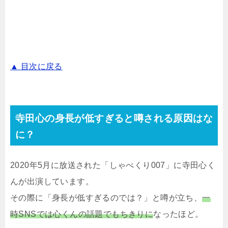
▲ 目次に戻る
寺田心の身長が低すぎると噂される原因はな
に？
2020年5月に放送された「しゃべくり007」に寺田心く
んが出演しています。
その際に「身長が低すぎるのでは？」と噂が立ち、
一
時SNSでは心くんの話題でもちきりに
なったほど。