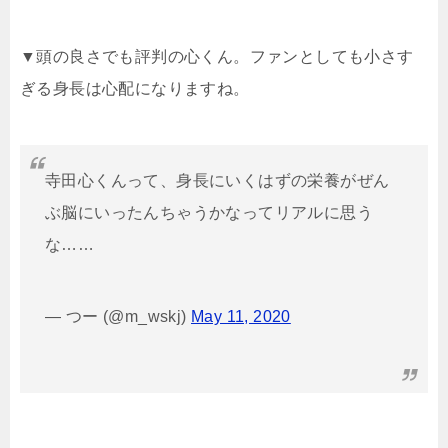
▼頭の良さでも評判の心くん。ファンとしても小さす
ぎる身長は心配になりますね。
寺田心くんって、身長にいくはずの栄養がぜん
ぶ脳にいったんちゃうかなってリアルに思う
な……
— つー (@m_wskj)
May 11, 2020