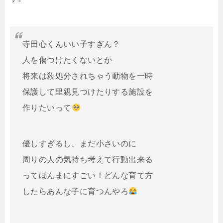
寺田心くんいい子すぎん？
人を傷つけたくないとか
将来は殺処分されちゃう動物を一時
保護して里親見つけたりする施設を
作りたいって
優しすぎるし、まだ小さいのに
周りの人の気持ち考えて行動出来る
ってほんまにすごい！どんな育て方
したらあんな子に育つんやろ