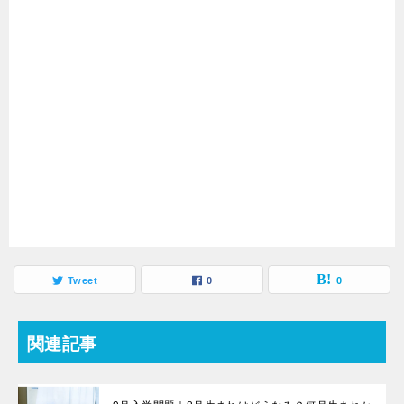
Tweet
0
0
関連記事