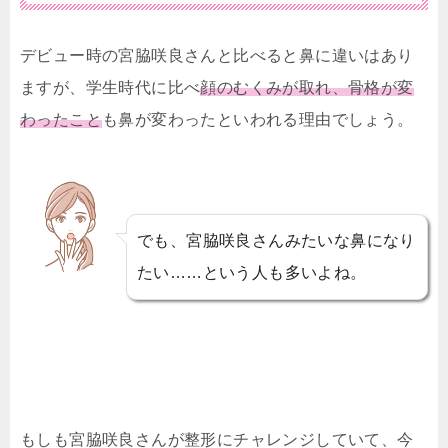
デビュー時の宮脇咲良さんと比べると鼻に違いはあり
ますが、学生時代に比べ
顔のむくみが取れ、骨格が変
わったこと
も鼻が変わったといわれる理由でしょう。
でも、宮脇咲良さんみたいな鼻になり
たい……という人も多いよね。
もしも宮脇咲良さんが整形にチャレンジしていて、今