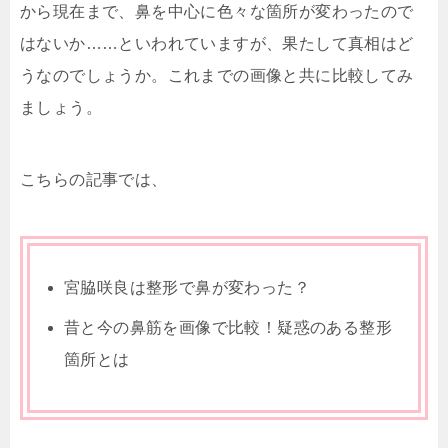
から現在まで、鼻を中心に色々な箇所が変わったので
はないか……といわれていますが、果たして真相はど
うなのでしょうか。これまでの画像と共に比較してみ
ましょう。
こちらの記事では、
宮脇咲良は整形で鼻が変わった？
昔と今の鼻筋を画像で比較！疑惑のある整形
箇所とは