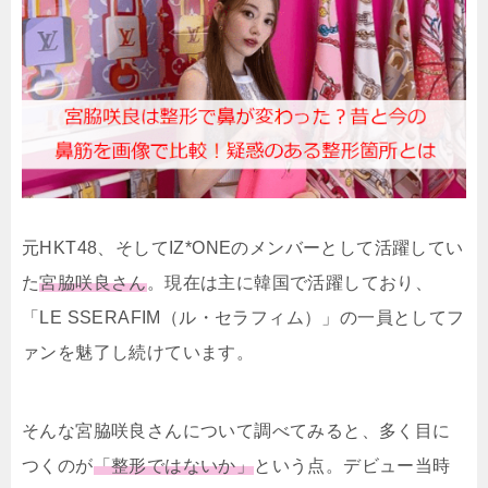
元HKT48、そしてIZ*ONEのメンバーとして活躍してい
た
宮脇咲良さん
。現在は主に韓国で活躍しており、
「LE SSERAFIM（ル・セラフィム）」の一員としてフ
ァンを魅了し続けています。
そんな宮脇咲良さんについて調べてみると、多く目に
つくのが
「整形ではないか」
という点。デビュー当時