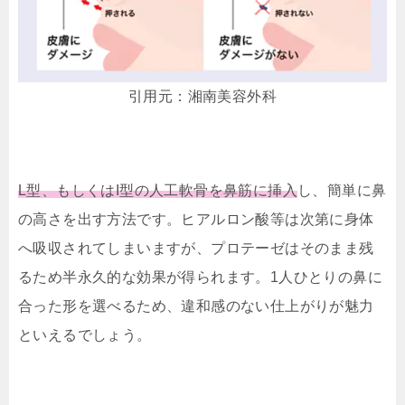
引用元：湘南美容外科
L型、もしくはI型の人工軟骨を鼻筋に挿入
し、簡単に鼻
の高さを出す方法です。ヒアルロン酸等は次第に身体
へ吸収されてしまいますが、プロテーゼはそのまま残
るため半永久的な効果が得られます。1人ひとりの鼻に
合った形を選べるため、違和感のない仕上がりが魅力
といえるでしょう。