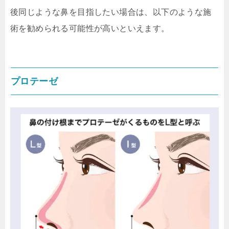
後同じような鼻を目指したい場合は、以下のような施
術を勧められる可能性が高いといえます。
プロテーゼ