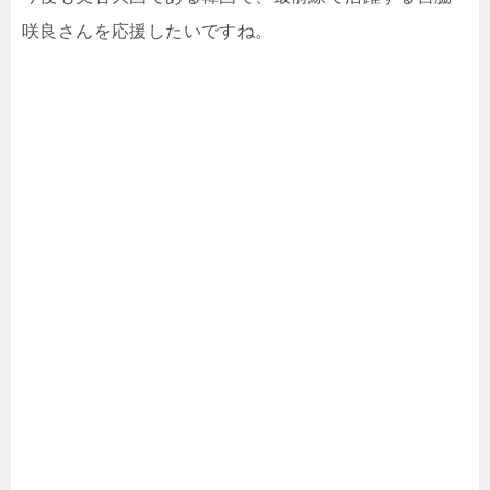
咲良さんを応援したいですね。