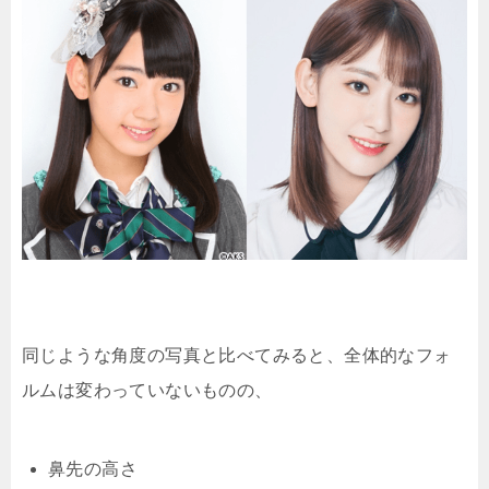
同じような角度の写真と比べてみると、全体的なフォ
ルムは変わっていないものの、
鼻先の高さ