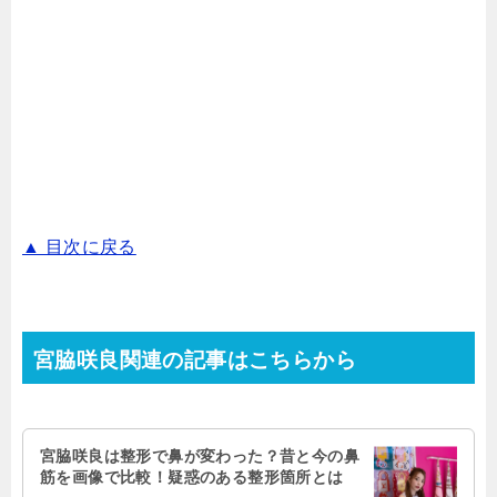
▲ 目次に戻る
宮脇咲良関連の記事はこちらから
宮脇咲良は整形で鼻が変わった？昔と今の鼻
筋を画像で比較！疑惑のある整形箇所とは