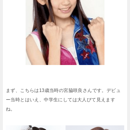
まず、こちらは13歳当時の宮脇咲良さんです。デビュ
ー当時とはいえ、中学生にしては大人びて見えます
ね。