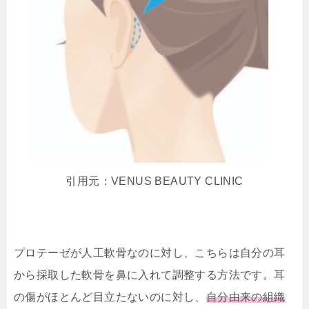
引用元：VENUS BEAUTY CLINIC
プロテーゼが人工軟骨なのに対し、こちらは自分の耳
から採取した軟骨を鼻に入れて調整する方法です。耳
の傷がほとんど目立たないのに対し、
自分由来の組織