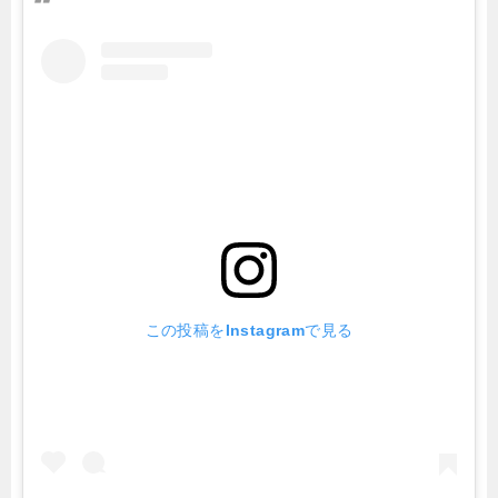
この投稿をInstagramで見る