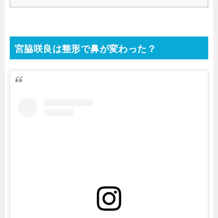
宮脇咲良は整形で鼻が変わった？