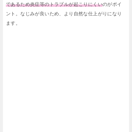
であるため炎症等のトラブルが起こりにくい
のがポイ
ント。なじみが良いため、より自然な仕上がりになり
ます。