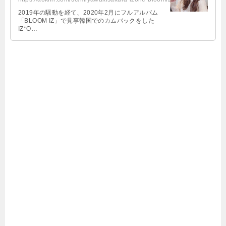
2019年の騒動を経て、2020年2月にフルアルバム
「BLOOM IZ」で見事韓国でのカムバックをした
IZ*O…