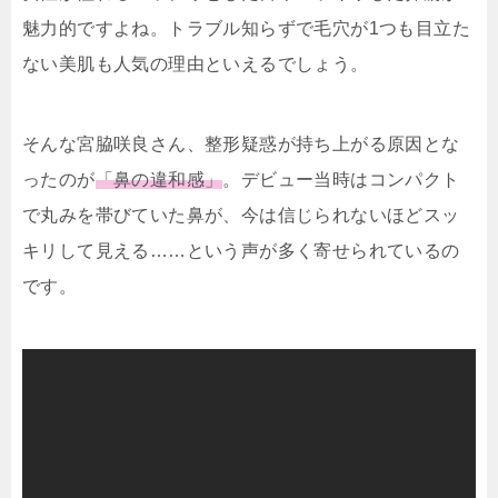
魅力的ですよね。トラブル知らずで毛穴が1つも目立た
ない美肌も人気の理由といえるでしょう。
そんな宮脇咲良さん、整形疑惑が持ち上がる原因とな
ったのが
「鼻の違和感」
。デビュー当時はコンパクト
で丸みを帯びていた鼻が、今は信じられないほどスッ
キリして見える……という声が多く寄せられているの
です。