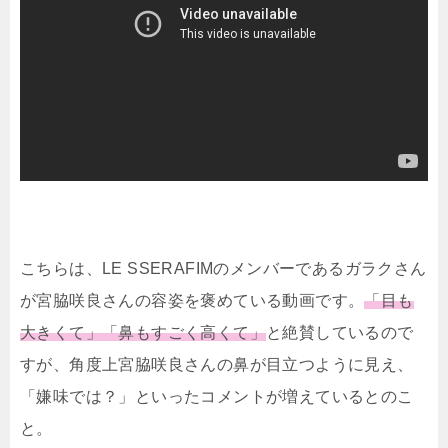
こちらは、LE SSERAFIMのメンバーであるガラクさん
が宮脇咲良さんの容姿を褒めている動画です。
「目も
大きくて」「鼻もすごく高くて」
と絶賛しているので
すが、角度上宮脇咲良さんの鼻が目立つように見え、
「嫌味では？」といったコメントが増えているとのこ
と。