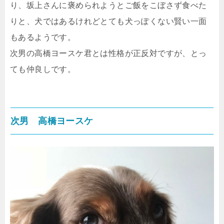
り、坂上さんに褒められようとご飯をこぼさず食べた
りと、犬ではあるけれどとても犬っぽくない賢い一面
もあるようです。
次男の高橋ヨースケ君とは性格が正反対ですが、とっ
ても仲良しです。
次男 高橋ヨースケ