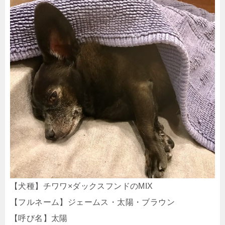
【犬種】チワワ×ダックスフンドのMIX
【フルネーム】ジェームス・太陽・ブラウン
【呼び名】太陽