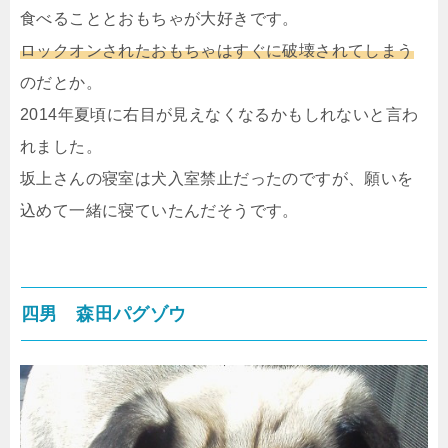
食べることとおもちゃが大好きです。
ロックオンされたおもちゃはすぐに破壊されてしまう
のだとか。
2014年夏頃に右目が見えなくなるかもしれないと言わ
れました。
坂上さんの寝室は犬入室禁止だったのですが、願いを
込めて一緒に寝ていたんだそうです。
四男 森田パグゾウ