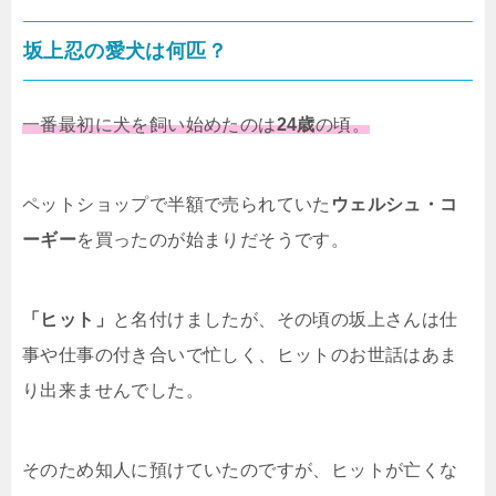
坂上忍の愛犬は何匹？
一番最初に犬を飼い始めたのは
24歳
の頃。
ペットショップで半額で売られていた
ウェルシュ・コ
ーギー
を買ったのが始まりだそうです。
「ヒット」
と名付けましたが、その頃の坂上さんは仕
事や仕事の付き合いで忙しく、ヒットのお世話はあま
り出来ませんでした。
そのため知人に預けていたのですが、ヒットが亡くな