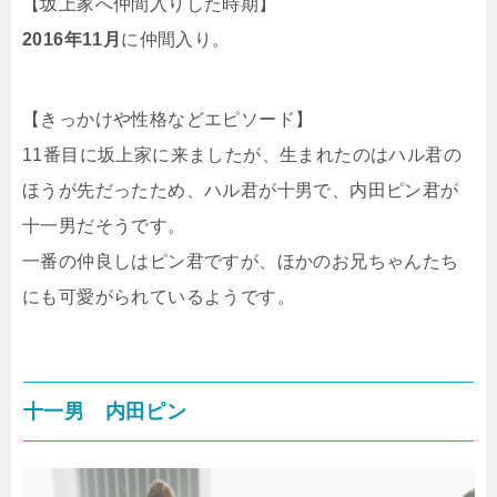
【坂上家へ仲間入りした時期】
2016年11月
に仲間入り。
【きっかけや性格などエピソード】
11番目に坂上家に来ましたが、生まれたのはハル君の
ほうが先だったため、ハル君が十男で、内田ピン君が
十一男だそうです。
一番の仲良しはピン君ですが、ほかのお兄ちゃんたち
にも可愛がられているようです。
十一男 内田ピン