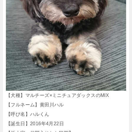
【犬種】マルチーズ×ミニチュアダックスのMIX
【フルネーム】黄田川ハル
【呼び名】ハルくん
【誕生日】2016年4月22日