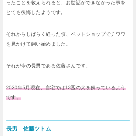
ったことを教えられると、お世話ができなかった事を
とても後悔したようです。
それからしばらく経った頃、ペットショップでチワワ
を見かけて飼い始めました。
それが今の長男である佐藤さんです。
2020年5月現在、自宅では13匹の犬を飼っているよう
です。
長男 佐藤ツトム