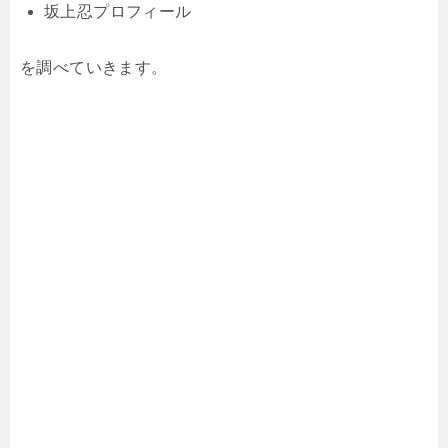
坂上忍プロフィール
を調べていきます。