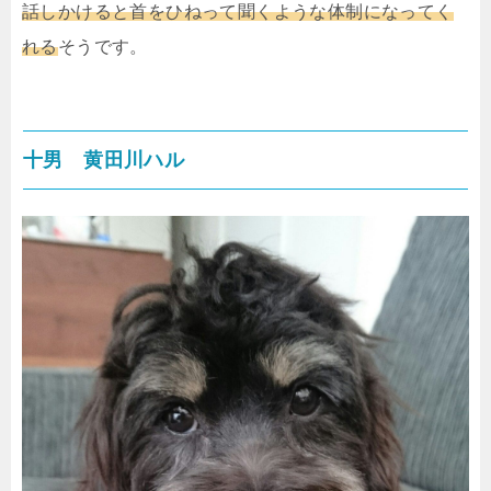
話しかけると首をひねって聞くような体制になってく
れる
そうです。
十男 黄田川ハル