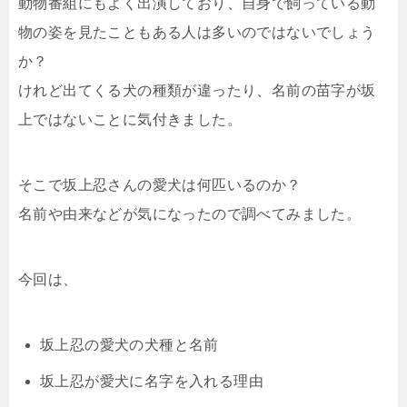
動物番組にもよく出演しており、自身で飼っている動
物の姿を見たこともある人は多いのではないでしょう
か？
けれど出てくる犬の種類が違ったり、名前の苗字が坂
上ではないことに気付きました。
そこで坂上忍さんの愛犬は何匹いるのか？
名前や由来などが気になったので調べてみました。
今回は、
坂上忍の愛犬の犬種と名前
坂上忍が愛犬に名字を入れる理由