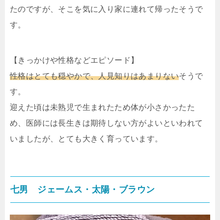
たのですが、そこを気に入り家に連れて帰ったそうで
す。
【きっかけや性格などエピソード】
性格はとても穏やかで、人見知りはあまりない
そうで
す。
迎えた頃は未熟児で生まれたため体が小さかったた
め、医師には長生きは期待しない方がよいといわれて
いましたが、とても大きく育っています。
七男 ジェームス・太陽・ブラウン