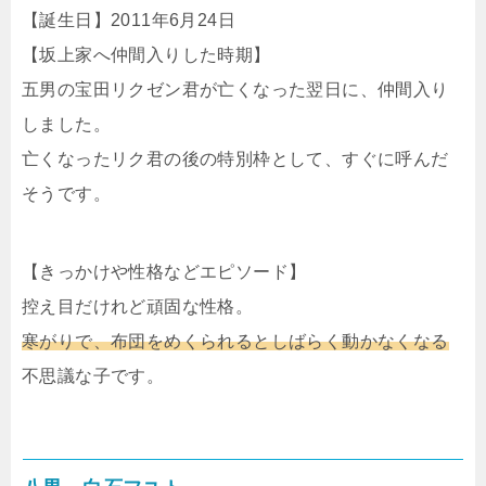
【誕生日】2011年6月24日
【坂上家へ仲間入りした時期】
五男の宝田リクゼン君が亡くなった翌日に、仲間入り
しました。
亡くなったリク君の後の特別枠として、すぐに呼んだ
そうです。
【きっかけや性格などエピソード】
控え目だけれど頑固な性格。
寒がりで、布団をめくられるとしばらく動かなくなる
不思議な子です。