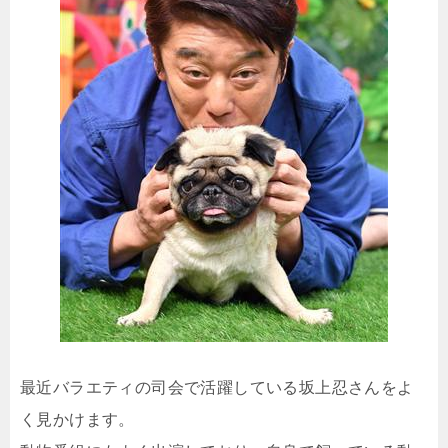
最近バラエティの司会で活躍している坂上忍さんをよ
く見かけます。