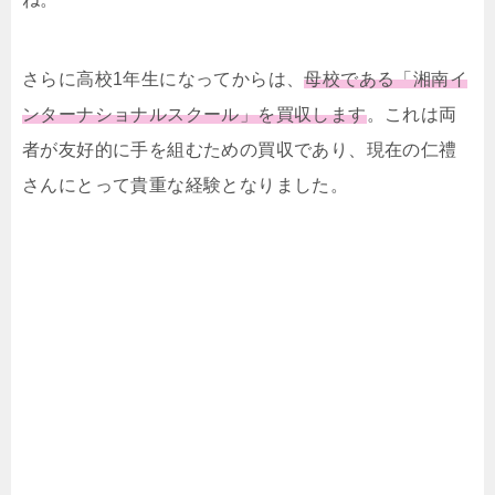
さらに高校1年生になってからは、
母校である「湘南イ
ンターナショナルスクール」を買収します
。これは両
者が友好的に手を組むための買収であり、現在の仁禮
さんにとって貴重な経験となりました。