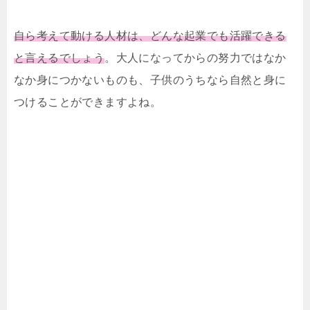
自ら考えて動ける人材は、どんな起業でも活躍できる
と言えるでしょう
。大人になってからの努力ではなか
なか身につかないものも、子供のうちなら自然と身に
つけることができますよね。