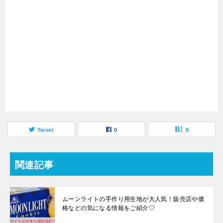
Tweet
0
0
関連記事
ムーンライトの手作り用生地が大人気！販売店や価
格などの気になる情報をご紹介♡