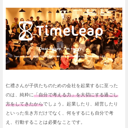
仁禮さんが子供たちのための会社を起業するに至った
のは、純粋に
「自分で考える力」を大切にする過ごし
方をしてきたから
でしょう。起業したり、経営したり
といった生き方だけでなく、何をするにも自分で考
え、行動することは必要なことです。