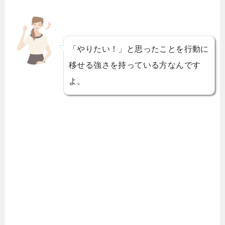
「やりたい！」と思ったことを行動に
移せる強さを持っている方なんです
よ。