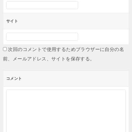
サイト
次回のコメントで使用するためブラウザーに自分の名
前、メールアドレス、サイトを保存する。
コメント