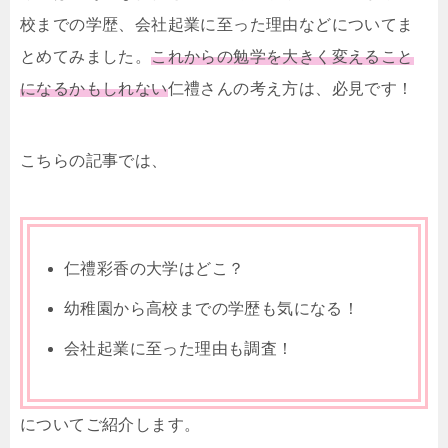
校までの学歴、会社起業に至った理由などについてま
とめてみました。
これからの勉学を大きく変えること
になるかもしれない
仁禮さんの考え方は、必見です！
こちらの記事では、
仁禮彩香の大学はどこ？
幼稚園から高校までの学歴も気になる！
会社起業に至った理由も調査！
についてご紹介します。