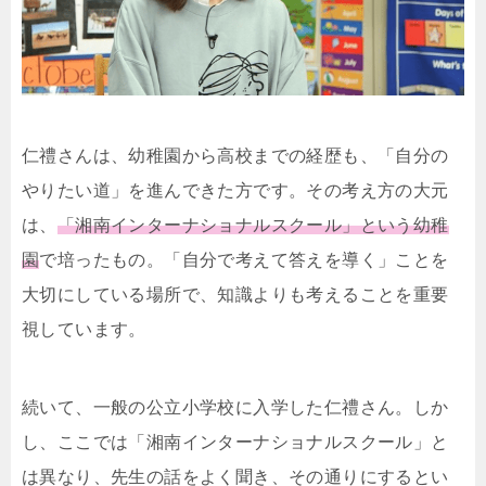
仁禮さんは、幼稚園から高校までの経歴も、「自分の
やりたい道」を進んできた方です。その考え方の大元
は、
「湘南インターナショナルスクール」という幼稚
園
で培ったもの。「自分で考えて答えを導く」ことを
大切にしている場所で、知識よりも考えることを重要
視しています。
続いて、一般の公立小学校に入学した仁禮さん。しか
し、ここでは「湘南インターナショナルスクール」と
は異なり、先生の話をよく聞き、その通りにするとい