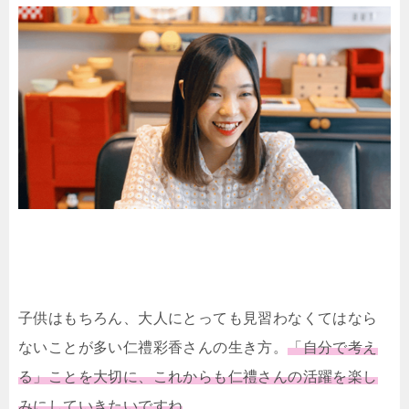
子供はもちろん、大人にとっても見習わなくてはなら
ないことが多い仁禮彩香さんの生き方。
「自分で考え
る」ことを大切に、これからも仁禮さんの活躍を楽し
みにしていきたいですね
。