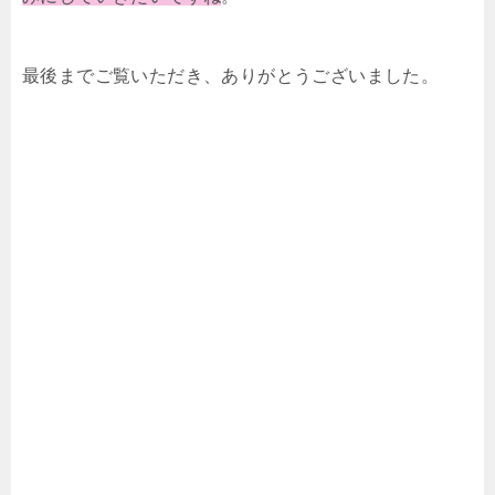
最後までご覧いただき、ありがとうございました。