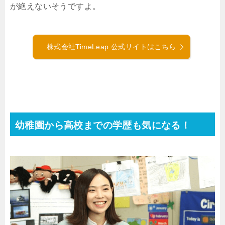
が絶えないそうですよ。
株式会社TimeLeap 公式サイトはこちら
幼稚園から高校までの学歴も気になる！