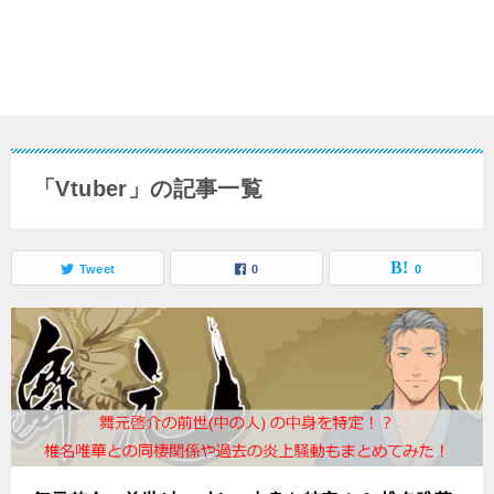
「Vtuber」の記事一覧
Tweet
0
0