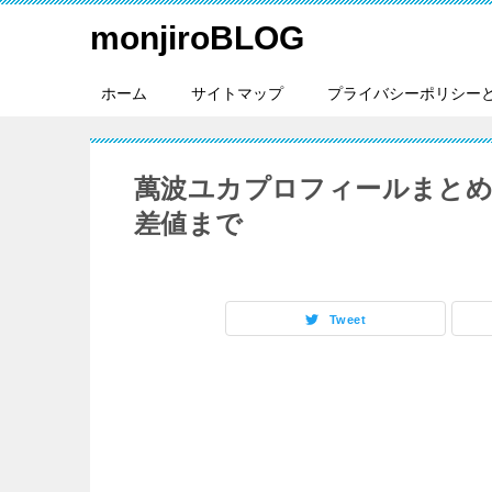
monjiroBLOG
ホーム
サイトマップ
プライバシーポリシー
萬波ユカプロフィールまとめ
差値まで
Tweet