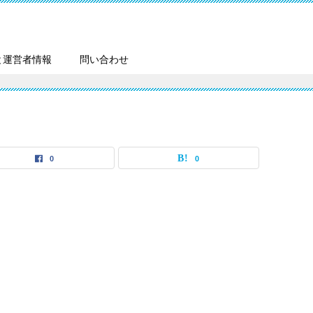
と運営者情報
問い合わせ
0
0