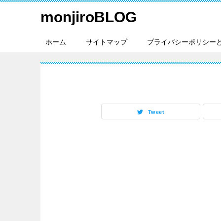
monjiroBLOG
ホーム
サイトマップ
プライバシーポリシー
Tweet