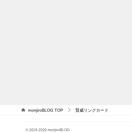
monjiroBLOG
TOP
賢威リンクカード
© 2019-2020 monjiroBLOG