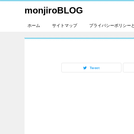
monjiroBLOG
ホーム
サイトマップ
プライバシーポリシー
Tweet