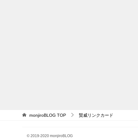
monjiroBLOG
TOP
賢威リンクカード
© 2019-2020 monjiroBLOG