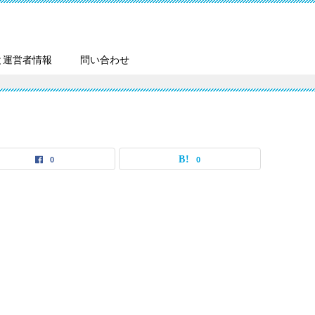
と運営者情報
問い合わせ
0
0