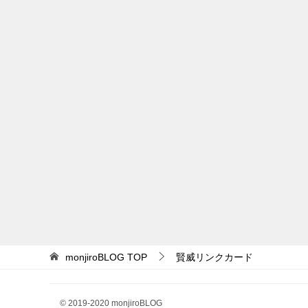
monjiroBLOG
TOP
賢威リンクカード
© 2019-2020 monjiroBLOG