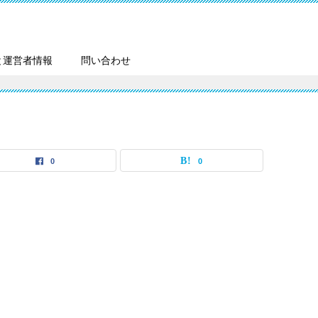
と運営者情報
問い合わせ
0
0