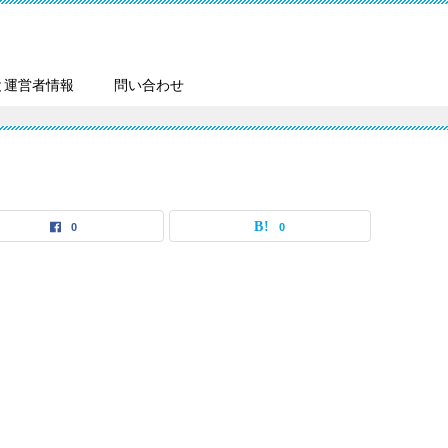
と運営者情報
問い合わせ
0
0