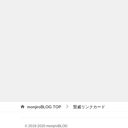
monjiroBLOG
TOP
賢威リンクカード
© 2019-2020 monjiroBLOG