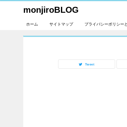
monjiroBLOG
ホーム
サイトマップ
プライバシーポリシー
Tweet