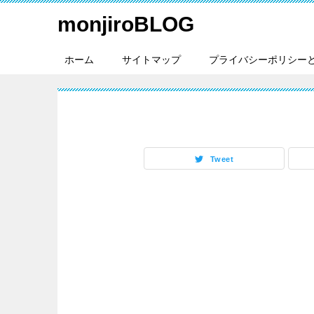
monjiroBLOG
ホーム
サイトマップ
プライバシーポリシー
Tweet