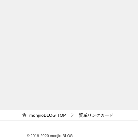
monjiroBLOG
TOP
賢威リンクカード
© 2019-2020 monjiroBLOG