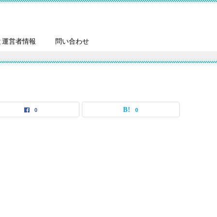
と運営者情報
問い合わせ
0
0