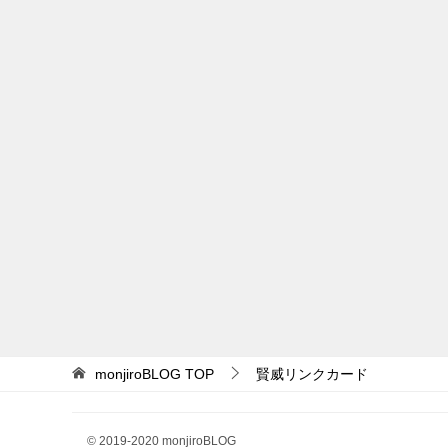
monjiroBLOG
TOP
賢威リンクカード
© 2019-2020 monjiroBLOG