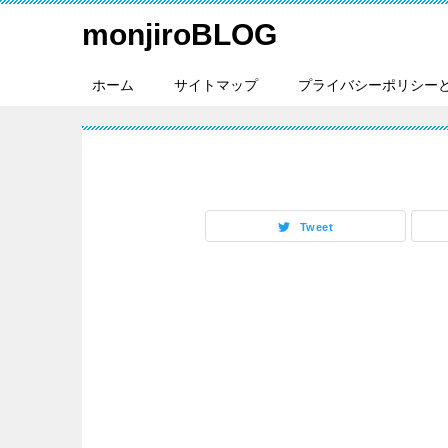
monjiroBLOG
ホーム
サイトマップ
プライバシーポリシー
Tweet