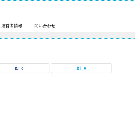
と運営者情報
問い合わせ
0
0