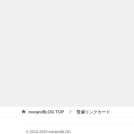
monjiroBLOG
TOP
賢威リンクカード
© 2019-2020 monjiroBLOG