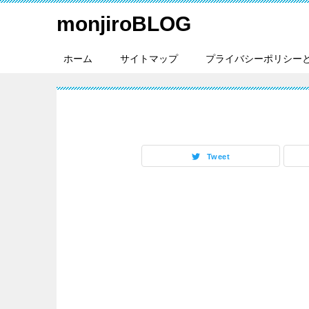
monjiroBLOG
ホーム
サイトマップ
プライバシーポリシー
Tweet