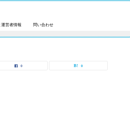
と運営者情報
問い合わせ
0
0