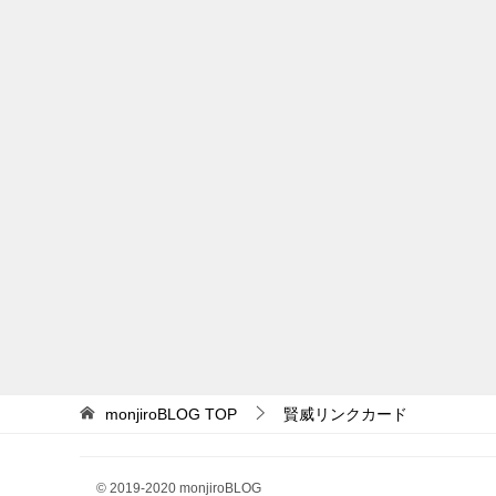
monjiroBLOG
TOP
賢威リンクカード
© 2019-2020 monjiroBLOG