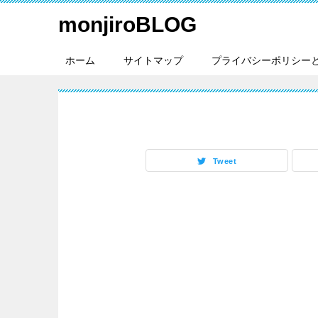
monjiroBLOG
ホーム
サイトマップ
プライバシーポリシー
Tweet