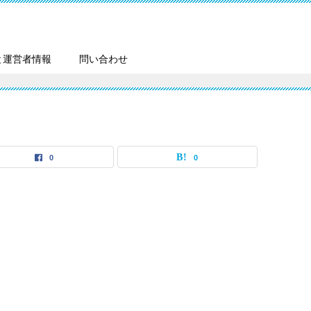
と運営者情報
問い合わせ
0
0