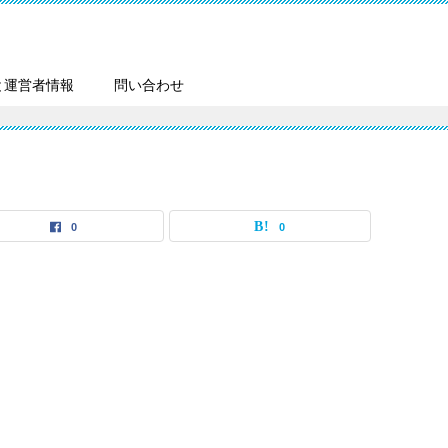
と運営者情報
問い合わせ
0
0