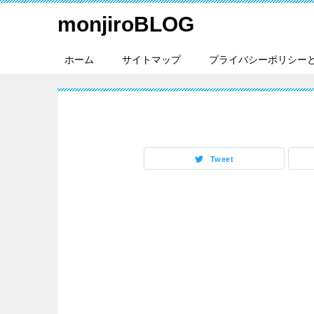
monjiroBLOG
ホーム
サイトマップ
プライバシーポリシー
Tweet