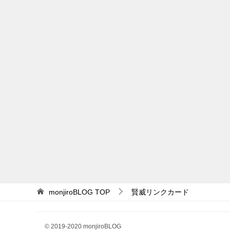
monjiroBLOG
TOP
賢威リンクカード
© 2019-2020 monjiroBLOG