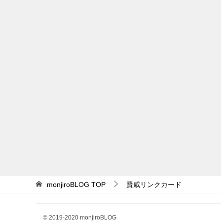
monjiroBLOG
TOP
賢威リンクカード
© 2019-2020 monjiroBLOG