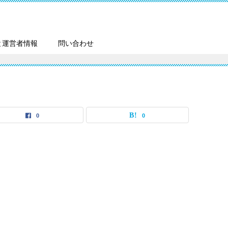
と運営者情報
問い合わせ
0
0