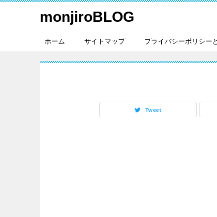
monjiroBLOG
ホーム
サイトマップ
プライバシーポリシー
Tweet