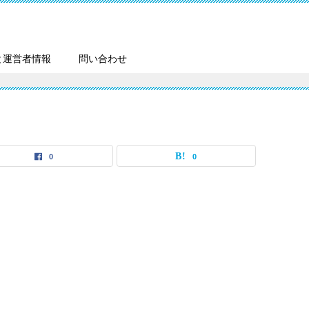
と運営者情報
問い合わせ
0
0