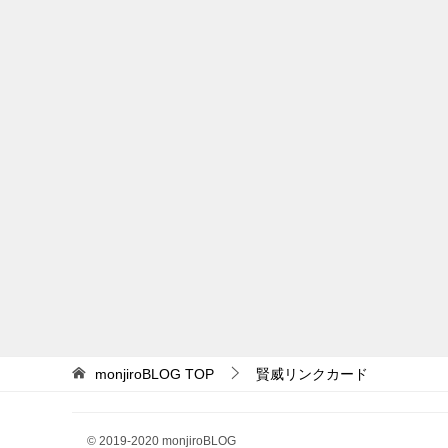
monjiroBLOG
TOP
賢威リンクカード
© 2019-2020 monjiroBLOG