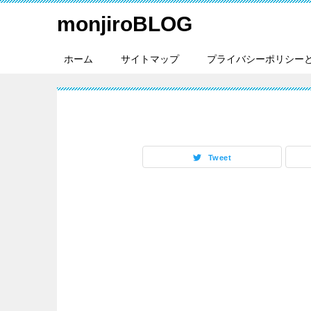
monjiroBLOG
ホーム
サイトマップ
プライバシーポリシー
Tweet