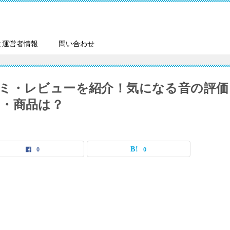
と運営者情報
問い合わせ
ミ・レビューを紹介！気になる音の評価
・商品は？
0
0