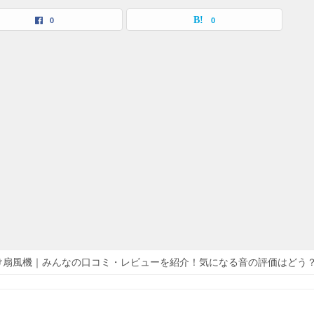
0
0
け扇風機｜みんなの口コミ・レビューを紹介！気になる音の評価はどう