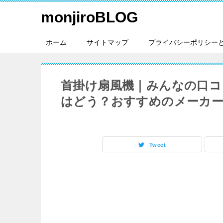
monjiroBLOG
ホーム
サイトマップ
プライバシーポリシー
首掛け扇風機｜みんなの口コ
はどう？おすすめのメーカー
Tweet