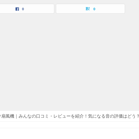
0
0
け扇風機｜みんなの口コミ・レビューを紹介！気になる音の評価はどう