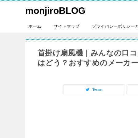
monjiroBLOG
ホーム
サイトマップ
プライバシーポリシー
首掛け扇風機｜みんなの口コ
はどう？おすすめのメーカー
Tweet