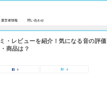
と運営者情報
問い合わせ
ミ・レビューを紹介！気になる音の評価
・商品は？
0
0