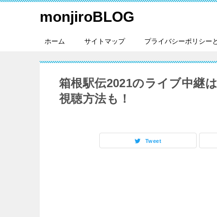
monjiroBLOG
ホーム
サイトマップ
プライバシーポリシー
箱根駅伝2021のライブ中
視聴方法も！
Tweet