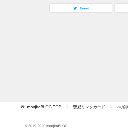
Tweet
monjiroBLOG
TOP
賢威リンクカード
神尾
© 2019-2020 monjiroBLOG