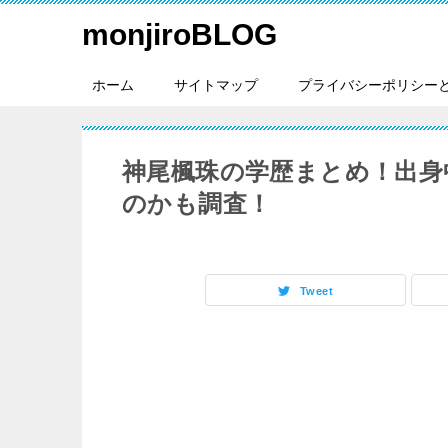
monjiroBLOG
ホーム
サイトマップ
プライバシーポリシー
神尾楓珠の学歴まとめ！出身
のかも調査！
Tweet