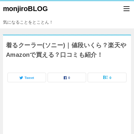
monjiroBLOG
気になることをとことん！
着るクーラー(ソニー)｜値段いくら？楽天や
Amazonで買える？口コミも紹介！
Tweet
0
0