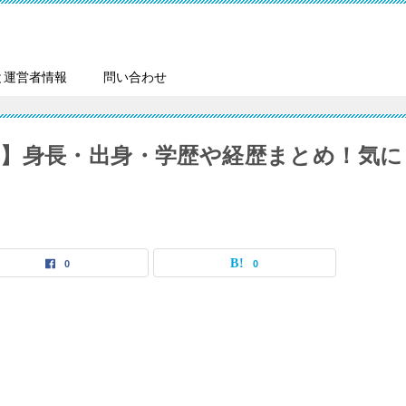
と運営者情報
問い合わせ
】身長・出身・学歴や経歴まとめ！気に
0
0