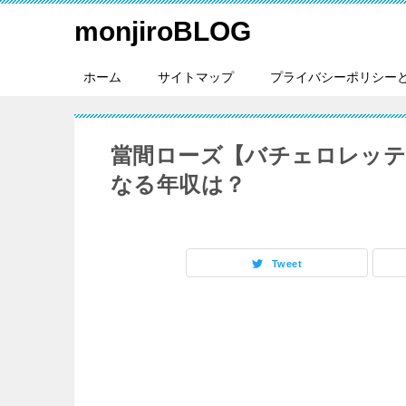
monjiroBLOG
ホーム
サイトマップ
プライバシーポリシー
當間ローズ【バチェロレッテ
なる年収は？
Tweet