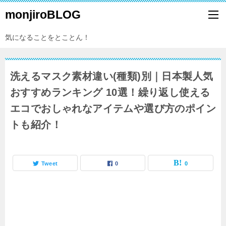
monjiroBLOG
気になることをとことん！
洗えるマスク素材違い(種類)別｜日本製人気
おすすめランキング 10選！繰り返し使える
エコでおしゃれなアイテムや選び方のポイン
トも紹介！
Tweet
0
0