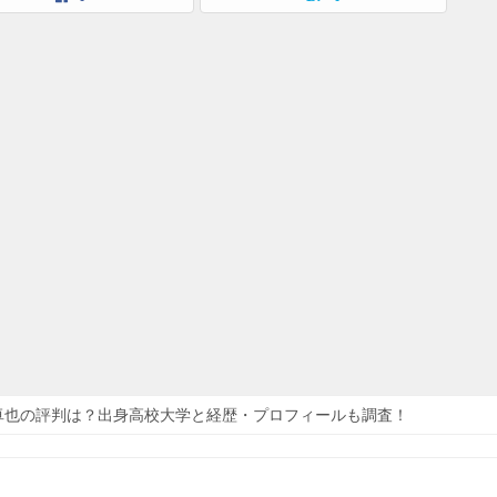
卓也の評判は？出身高校大学と経歴・プロフィールも調査！