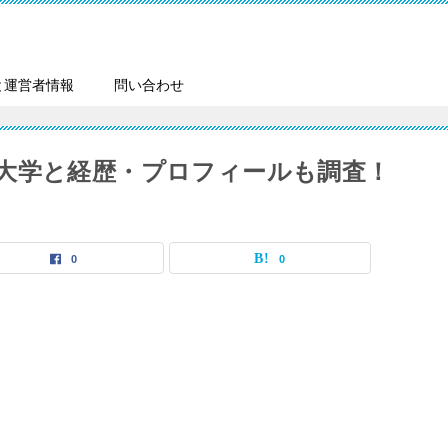
と運営者情報
問い合わせ
大学と経歴・プロフィールも調査！
0
0