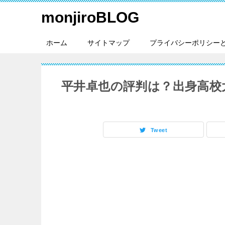
monjiroBLOG
ホーム
サイトマップ
プライバシーポリシー
平井卓也の評判は？出身高校
Tweet