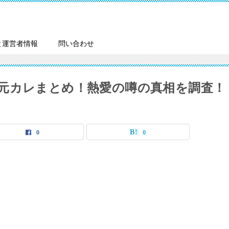
と運営者情報
問い合わせ
元カレまとめ！熱愛の噂の真相を調査！
0
0