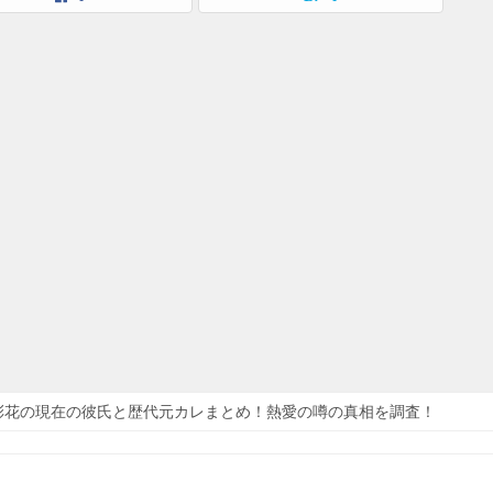
彩花の現在の彼氏と歴代元カレまとめ！熱愛の噂の真相を調査！