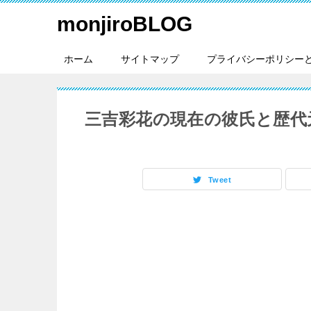
monjiroBLOG
ホーム
サイトマップ
プライバシーポリシー
三吉彩花の現在の彼氏と歴代
Tweet