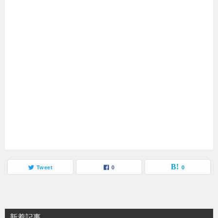
Tweet
0
0
新着記事