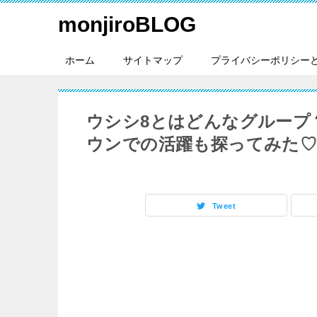
monjiroBLOG
ホーム
サイトマップ
プライバシーポリシー
ウシシ8とはどんなグループ
ウンでの活躍も探ってみた
Tweet