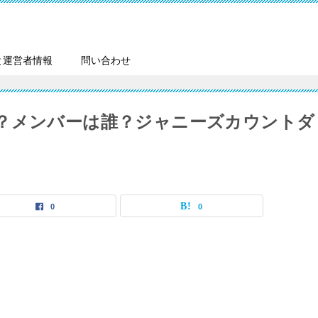
と運営者情報
問い合わせ
？メンバーは誰？ジャニーズカウントダ
♡
0
0