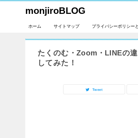
monjiroBLOG
ホーム
サイトマップ
プライバシーポリシー
たくのむ・Zoom・LINE
してみた！
Tweet