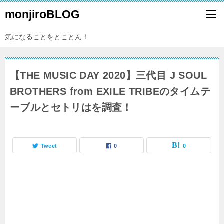
monjiroBLOG
気になることをとことん！
【THE MUSIC DAY 2020】三代目 J SOUL
BROTHERS from EXILE TRIBEのタイムテ
ーブルとセトリはを調査！
Tweet
0
0