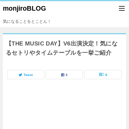
monjiroBLOG
気になることをとことん！
【THE MUSIC DAY】V6出演決定！気にな
るセトリやタイムテーブルを一挙ご紹介
Tweet
0
0