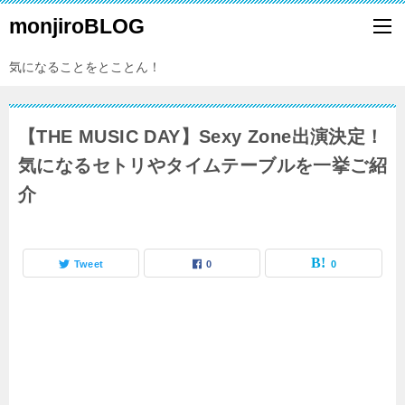
monjiroBLOG
気になることをとことん！
【THE MUSIC DAY】Sexy Zone出演決定！
気になるセトリやタイムテーブルを一挙ご紹
介
Tweet
0
0