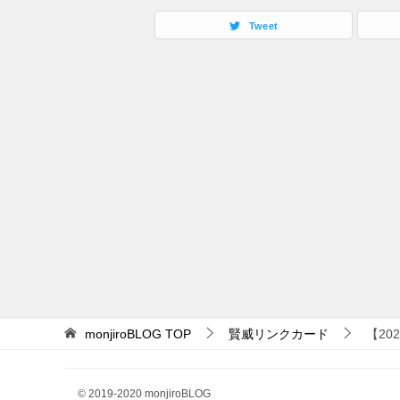
Tweet
monjiroBLOG
TOP
賢威リンクカード
【2
© 2019-2020 monjiroBLOG