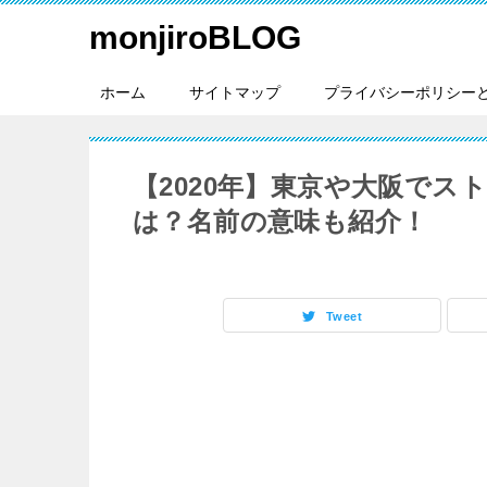
monjiroBLOG
ホーム
サイトマップ
プライバシーポリシー
【2020年】東京や大阪で
は？名前の意味も紹介！
Tweet