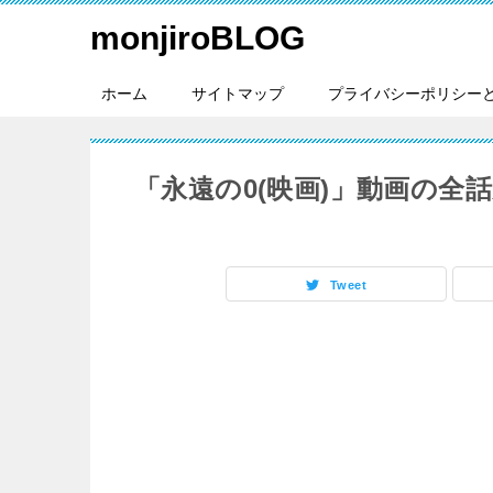
monjiroBLOG
ホーム
サイトマップ
プライバシーポリシー
「永遠の0(映画)」動画の
Tweet